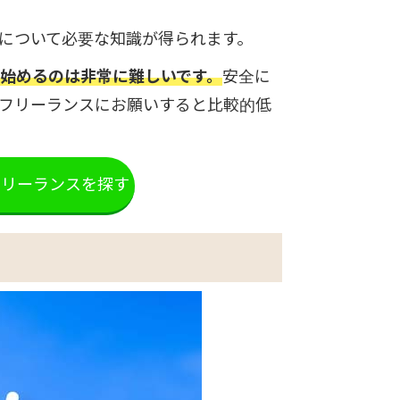
法について必要な知識が得られます。
を始めるのは非常に難しいです。
安全に
るフリーランスにお願いすると比較的低
フリーランスを探す