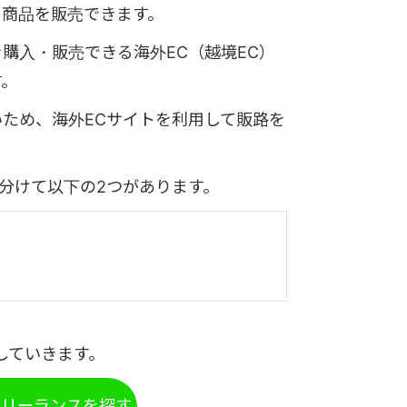
に商品を販売できます。
購入・販売できる海外EC（越境EC）
す。
ため、海外ECサイトを利用して販路を
く分けて以下の2つがあります。
していきます。
フリーランスを探す