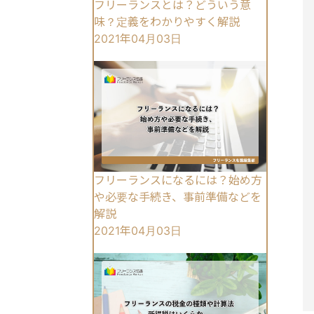
フリーランスとは？どういう意
味？定義をわかりやすく解説
2021年04月03日
フリーランスになるには？始め方
や必要な手続き、事前準備などを
解説
2021年04月03日