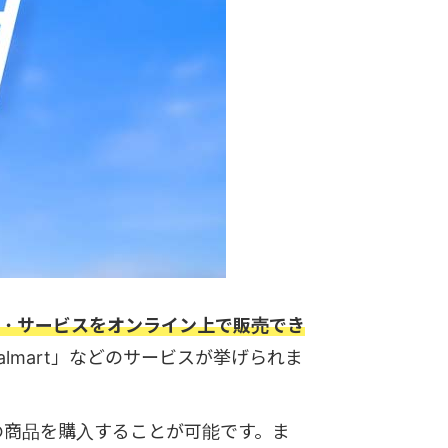
品・サービスをオンライン上で販売でき
almart」などのサービスが挙げられま
の商品を購入することが可能です。ま