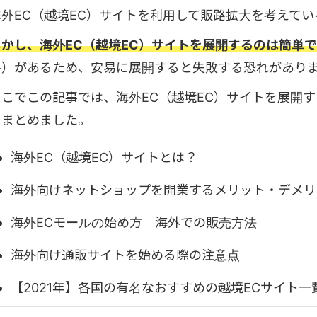
海外EC（越境EC）サイトを利用して販路拡大を考えて
しかし、海外EC（越境EC）サイトを展開するのは簡単
ル）があるため、安易に展開すると失敗する恐れがあり
そこでこの記事では、海外EC（越境EC）サイトを展開
をまとめました。
海外EC（越境EC）サイトとは？
海外向けネットショップを開業するメリット・デメリ
海外ECモールの始め方｜海外での販売方法
海外向け通販サイトを始める際の注意点
【2021年】各国の有名なおすすめの越境ECサイト一