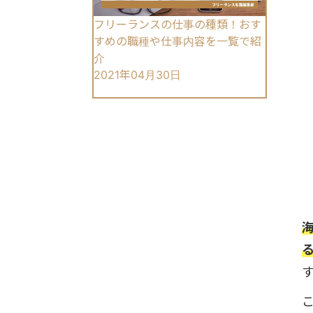
フリーランスの仕事の種類！おす
すめの職種や仕事内容を一覧で紹
介
2021年04月30日