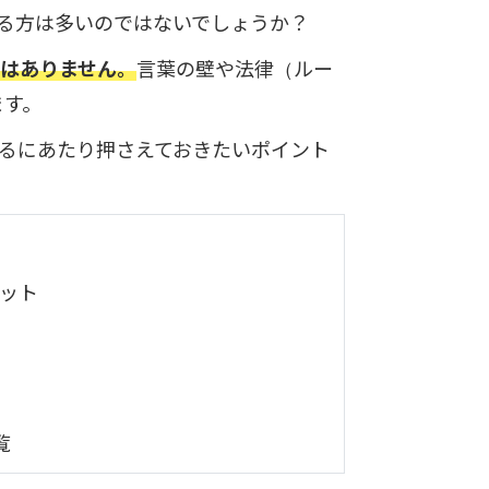
いる方は多いのではないでしょうか？
ではありません。
言葉の壁や法律（ルー
ます。
するにあたり押さえておきたいポイント
ット
覧