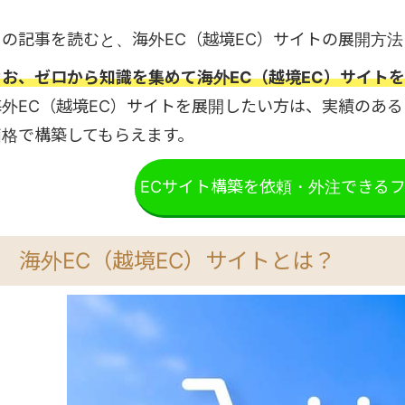
この記事を読むと、海外EC（越境EC）サイトの展開方
なお、ゼロから知識を集めて海外EC（越境EC）サイト
海外EC（越境EC）サイトを展開したい方は、実績のあ
価格で構築してもらえます。
ECサイト構築を依頼・外注できる
海外EC（越境EC）サイトとは？