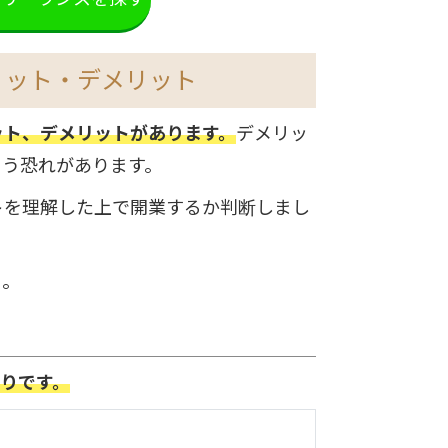
リット・デメリット
ット、デメリットがあります。
デメリッ
まう恐れがあります。
トを理解した上で開業するか判断しまし
う。
通りです。