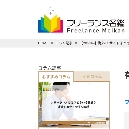
HOME
コラム記事
【2021年】海外ECサイトま
コラム記事
人気コラム
おすすめコラム