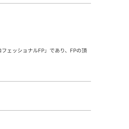
ロフェッショナルFP」であり、FPの頂