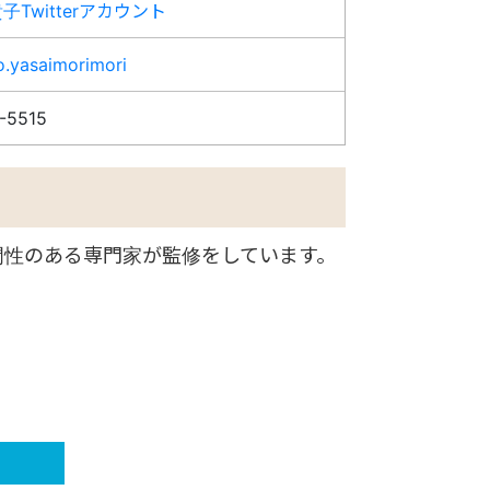
子Twitterアカウント
.yasaimorimori
-5515
門性のある専門家が監修をしています。