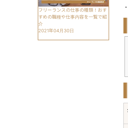
フリーランスの仕事の種類！おす
すめの職種や仕事内容を一覧で紹
介
2021年04月30日