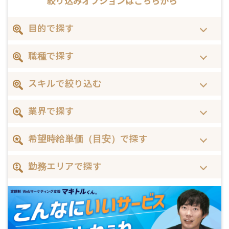
絞り込みオプションは
こちらから
目的で探す
職種で探す
スキルで絞り込む
業界で探す
希望時給単価（目安）で探す
勤務エリアで探す