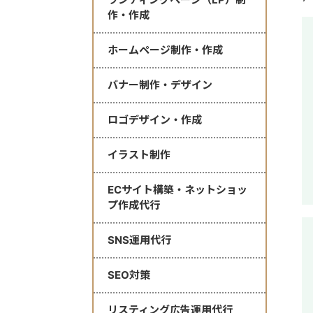
作・作成
ホームページ制作・作成
バナー制作・デザイン
ロゴデザイン・作成
イラスト制作
ECサイト構築・ネットショッ
プ作成代行
SNS運用代行
SEO対策
リスティング広告運用代行