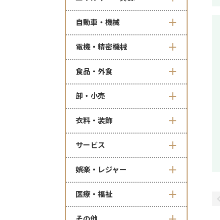
自動車・機械
電機・精密機械
食品・外食
卸・小売
衣料・装飾
サービス
娯楽・レジャー
医療・福祉
その他