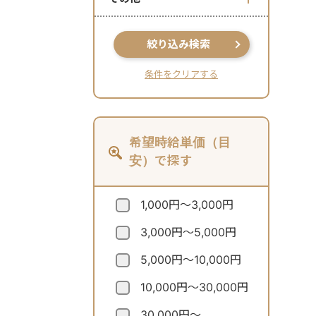
絞り込み検索
条件をクリアする
希望時給単価（目
安）で探す
1,000円～3,000円
3,000円～5,000円
5,000円～10,000円
10,000円～30,000円
30,000円～