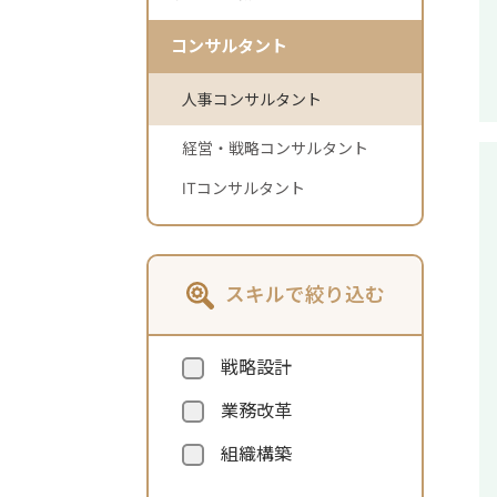
コンサルタント
人事コンサルタント
経営・戦略コンサルタント
ITコンサルタント
スキルで絞り込む
戦略設計
業務改革
組織構築