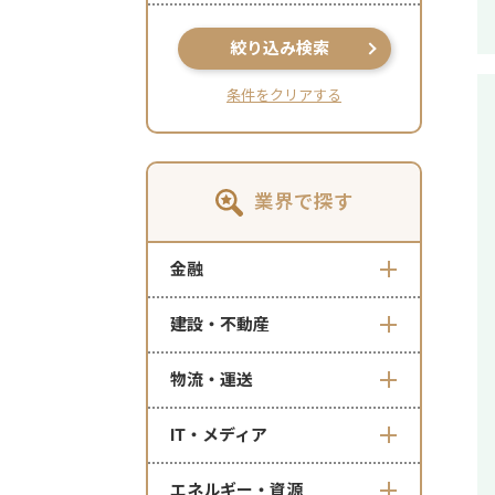
絞り込み検索
条件をクリアする
業界で探す
金融
建設・不動産
物流・運送
IT・メディア
エネルギー・資源