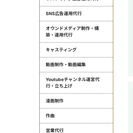
SNS広告運用代行
オウンドメディア制作・構
築・運用代行
キャスティング
動画制作・動画編集
Youtubeチャンネル運営代
行・立ち上げ
漫画制作
作曲
営業代行