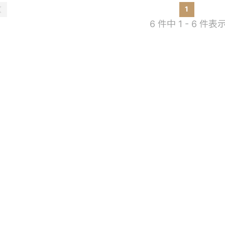
1
6 件中 1 - 6 件表