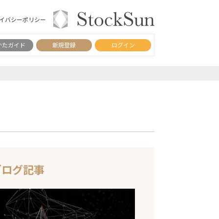
イバシーポリシー
かたガイド
新規登録
ログイン
ブログ記事