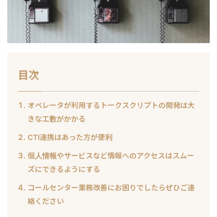
目次
オペレータが利用するトークスクリプトの開発は大
きな工数がかかる
CTI連携はあった方が便利
個人情報やサービスなど情報へのアクセスはスムー
ズにできるようにする
コールセンター業務改善にお困りでしたらぜひご連
絡ください