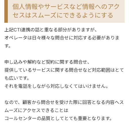
個人情報やサービスなど情報へのアク
セスはスムーズにできるようにする
上記CTI連携の話と重なる部分がありますが、
オペレータは日々様々な問合せに対応する必要がありま
す。
申し込みや解約など契約に関する問合せ、
提供しているサービスに関する問合せなど対応範囲はとて
も広いです。
それを電話をしながら対応しなくてはいけません。
なので、顧客から問合せを受けた際に回答となる内容へス
ムーズにアクセスできることは
コールセンターの品質としてとても重要となります。