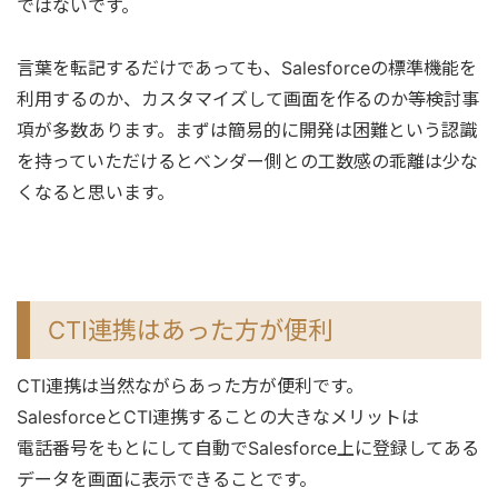
ではないです。
言葉を転記するだけであっても、Salesforceの標準機能を
利用するのか、カスタマイズして画面を作るのか等検討事
項が多数あります。まずは簡易的に開発は困難という認識
を持っていただけるとベンダー側との工数感の乖離は少な
くなると思います。
CTI連携はあった方が便利
CTI連携は当然ながらあった方が便利です。
SalesforceとCTI連携することの大きなメリットは
電話番号をもとにして自動でSalesforce上に登録してある
データを画面に表示できることです。