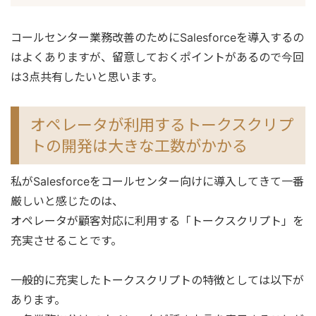
コールセンター業務改善のためにSalesforceを導入するの
はよくありますが、留意しておくポイントがあるので今回
は3点共有したいと思います。
オペレータが利用するトークスクリプ
トの開発は大きな工数がかかる
私がSalesforceをコールセンター向けに導入してきて一番
厳しいと感じたのは、
オペレータが顧客対応に利用する「トークスクリプト」を
充実させることです。
一般的に充実したトークスクリプトの特徴としては以下が
あります。