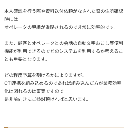
本人確認を行う際や資料送付依頼がなされた際の住所確認
時には
オペレータの導線が省略されるので非常に効率的です。
また、顧客とオペレータとの会話の自動文字おこし等便利
機能が利用できるのでどのシステムを利用するか考えるこ
とも重要となります。
どの程度予算を割けるかによりますが、
CTI連携を組み込めるのであれば組み込んだ方が業務効率
化は図れるのは事実ですので
是非前向きにご検討頂ければと思います。