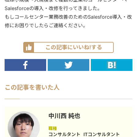
Salesforceの導入・改修を行ってきました。
もしコールセンター業務改善のためのSalesforce導入・改
修にお困りでしたらご連絡ください。
この記事にいいね!する
この記事を書いた人
中川西 純也
職種
コンサルタント
ITコンサルタント