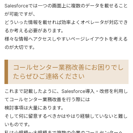
Salesforceでは一つの画面上に複数のデータを載せること
が可能ですが、
どういった情報を載せれば効率よくオペレータが対応でき
るか考える必要があります。
様々な情報へアクセスしやすいページレイアウトを考える
のが大切です。
コールセンター業務改善にお困りでし
たらぜひご連絡ください
これまで記載したように、Salesforce導入・改修を利用し
てコールセンター業務改善を行う際には
検討事項は大量にあります。
そして何に留意するべきかはやはり経験していないと難し
いものです。
私は小規模～大規模まで複数の企業のコールセンターへ