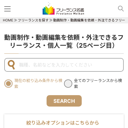
HOME
フリーランスを探す
動画制作・動画編集を依頼・外注できるフリー
動画制作・動画編集を依頼・外注できるフ
リーランス・個人一覧（25ページ目）
現在の絞り込み条件から検
全てのフリーランスから検
索
索
SEARCH
絞り込みオプションはこちらから