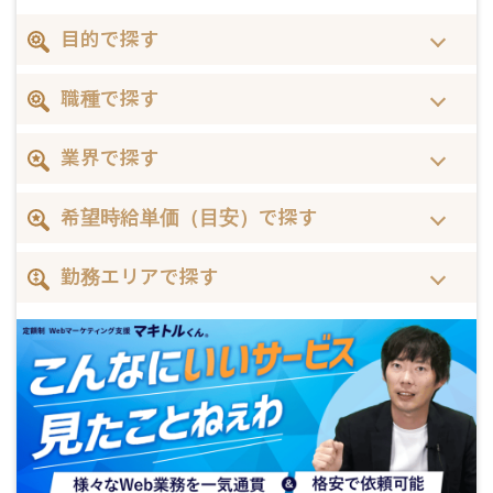
目的で探す
職種で探す
業界で探す
希望時給単価（目安）で探す
勤務エリアで探す