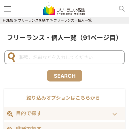
HOME
フリーランスを探す
フリーランス・個人一覧
フリーランス・個人一覧（91ページ目）
SEARCH
絞り込みオプションはこちらから
目的で探す
職種で探す