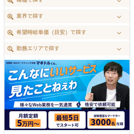
業界で探す
希望時給単価（目安）で探す
勤務エリアで探す