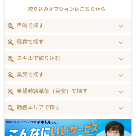
絞り込みオプションは
こちらから
目的で探す
職種で探す
スキルで絞り込む
業界で探す
希望時給単価（目安）で探す
勤務エリアで探す