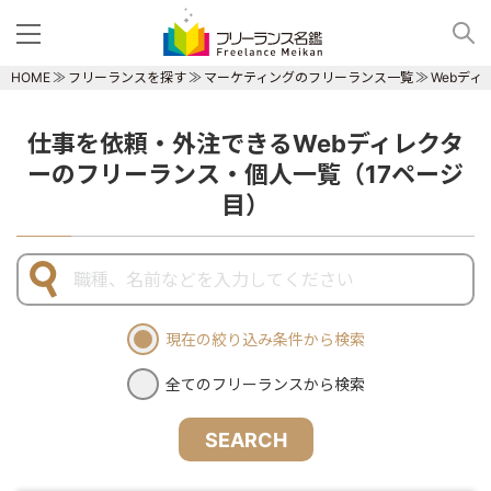
HOME
フリーランスを探す
マーケティングのフリーランス一覧
Webデ
仕事を依頼・外注できるWebディレクタ
ーのフリーランス・個人一覧（17ページ
目）
現在の絞り込み条件から検索
全てのフリーランスから検索
SEARCH