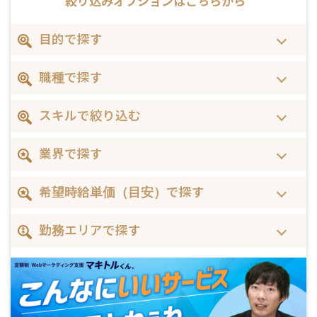
絞り込みオプションは
こちらから
目的で探す
職種で探す
スキルで絞り込む
業界で探す
希望時給単価（目安）で探す
勤務エリアで探す