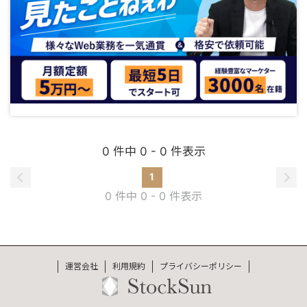
0 件中 0 - 0 件表示
1
0 件中 0 - 0 件表示
運営会社
利用規約
プライバシーポリシー