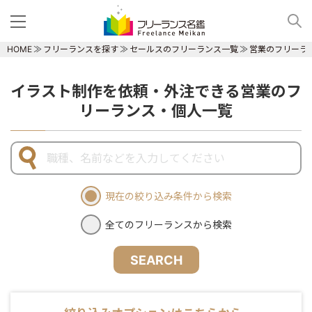
HOME
フリーランスを探す
セールスのフリーランス一覧
営業のフリーラ
イラスト制作を依頼・外注できる営業のフ
リーランス・個人一覧
現在の絞り込み条件から検索
全てのフリーランスから検索
SEARCH