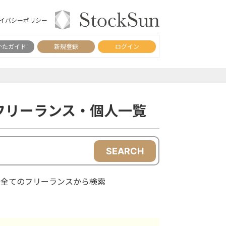
イバシーポリシー
かたガイド
新規登録
ログイン
フリーランス・個人一覧
SEARCH
全てのフリーランスから検索