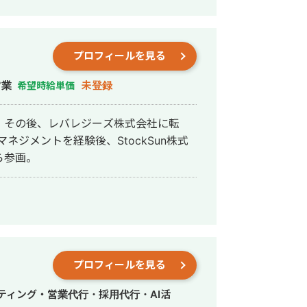
プロフィールを見る
営業
未登録
希望時給単価
。その後、レバレジーズ株式会社に転
ネジメントを経験後、StockSun株式
ら参画。
プロフィールを見る
ティング・営業代行・採用代行・AI活