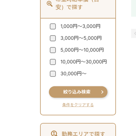
安）で探す
1,000円～3,000円
3,000円～5,000円
5,000円～10,000円
10,000円～30,000円
30,000円～
絞り込み検索
条件をクリアする
勤務エリアで探す