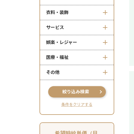
衣料・装飾
サービス
娯楽・レジャー
医療・福祉
その他
絞り込み検索
条件をクリアする
希望時給単価（目