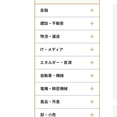
金融
建設・不動産
物流・運送
IT・メディア
エネルギー・資源
自動車・機械
電機・精密機械
食品・外食
卸・小売