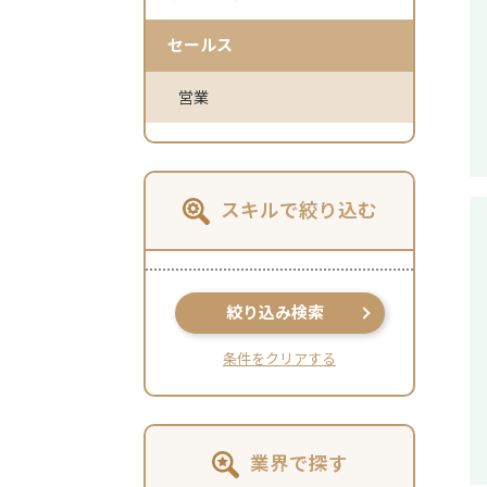
セールス
営業
スキルで絞り込む
絞り込み検索
条件をクリアする
業界で探す