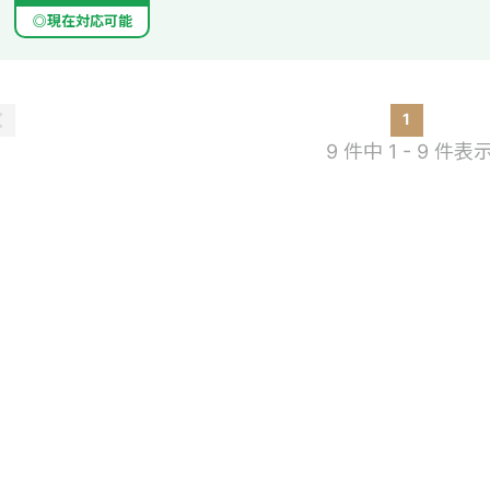
◎現在対応可能
1
9 件中 1 - 9 件表