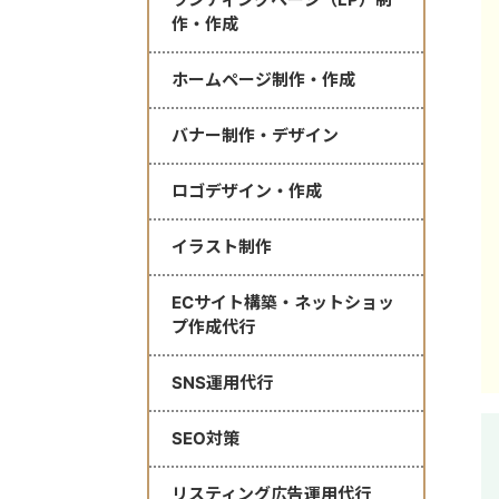
作・作成
ホームページ制作・作成
バナー制作・デザイン
ロゴデザイン・作成
イラスト制作
ECサイト構築・ネットショッ
プ作成代行
SNS運用代行
SEO対策
リスティング広告運用代行