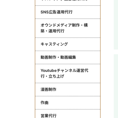
SNS広告運用代行
オウンドメディア制作・構
築・運用代行
キャスティング
動画制作・動画編集
Youtubeチャンネル運営代
行・立ち上げ
漫画制作
作曲
営業代行