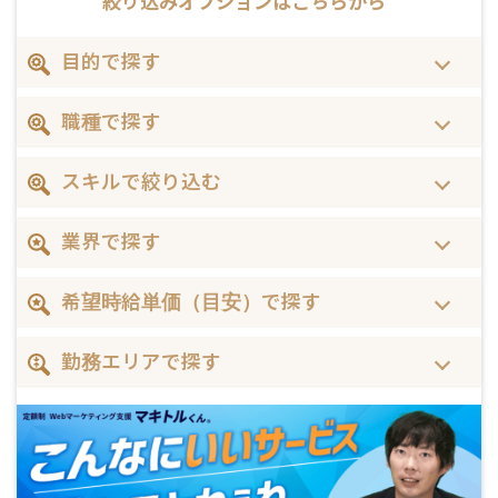
絞り込みオプションは
こちらから
目的で探す
職種で探す
スキルで絞り込む
業界で探す
希望時給単価（目安）で探す
勤務エリアで探す