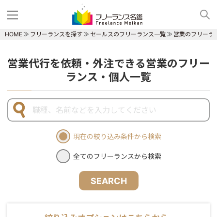
HOME
フリーランスを探す
セールスのフリーランス一覧
営業のフリーラ
営業代行を依頼・外注できる営業のフリー
ランス・個人一覧
現在の絞り込み条件から検索
全てのフリーランスから検索
SEARCH