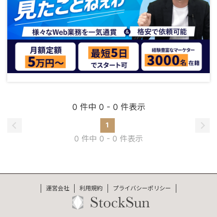
0 件中 0 - 0 件表示
1
0 件中 0 - 0 件表示
運営会社
利用規約
プライバシーポリシー