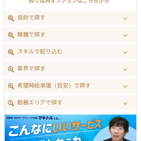
絞り込みオプションは
こちらから
目的で探す
職種で探す
スキルで絞り込む
業界で探す
希望時給単価（目安）で探す
勤務エリアで探す