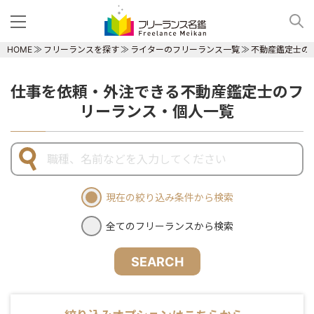
HOME
フリーランスを探す
ライターのフリーランス一覧
不動産鑑定士の
仕事を依頼・外注できる不動産鑑定士のフ
リーランス・個人一覧
現在の絞り込み条件から検索
全てのフリーランスから検索
SEARCH