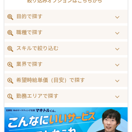
絞り込みオプションは
こちらから
目的で探す
職種で探す
スキルで絞り込む
業界で探す
希望時給単価（目安）で探す
勤務エリアで探す