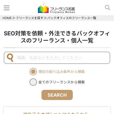
HOME
フリーランスを探す
バックオフィスのフリーランス一覧
SEO対策を依頼・外注できるバックオフィ
スのフリーランス・個人一覧
現在の絞り込み条件から検索
全てのフリーランスから検索
SEARCH