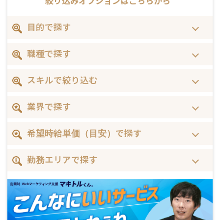
絞り込みオプションは
こちらから
目的で探す
職種で探す
スキルで絞り込む
業界で探す
希望時給単価（目安）で探す
勤務エリアで探す