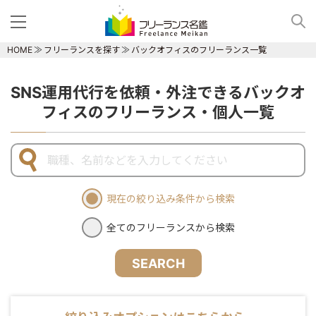
HOME
フリーランスを探す
バックオフィスのフリーランス一覧
SNS運用代行を依頼・外注できるバックオ
フィスのフリーランス・個人一覧
現在の絞り込み条件から検索
全てのフリーランスから検索
SEARCH