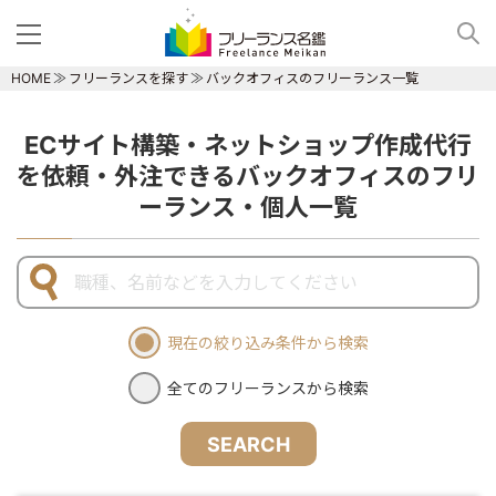
HOME
フリーランスを探す
バックオフィスのフリーランス一覧
ECサイト構築・ネットショップ作成代行
を依頼・外注できるバックオフィスのフリ
ーランス・個人一覧
現在の絞り込み条件から検索
全てのフリーランスから検索
SEARCH