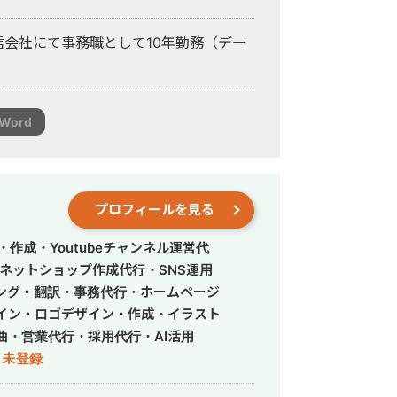
信会社にて事務職として10年勤務（デー
 Word
プロフィールを見る
作成・Youtubeチャンネル運営代
ネットショップ作成代行・SNS運用
ング・翻訳・事務代行・ホームページ
イン・ロゴデザイン・作成・イラスト
曲・営業代行・採用代行・AI活用
未登録