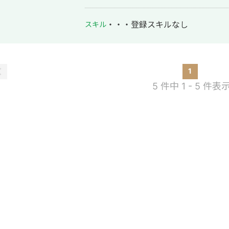
・・・
登録スキルなし
スキル
1
5 件中 1 - 5 件表