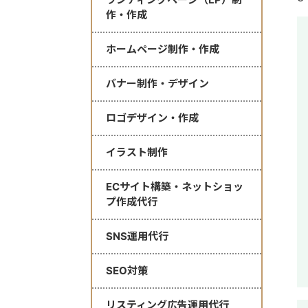
作・作成
ホームページ制作・作成
バナー制作・デザイン
ロゴデザイン・作成
イラスト制作
ECサイト構築・ネットショッ
プ作成代行
SNS運用代行
SEO対策
リスティング広告運用代行