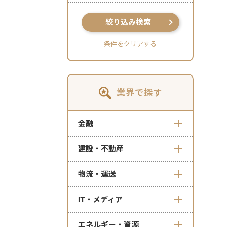
絞り込み検索
条件をクリアする
業界で探す
金融
建設・不動産
物流・運送
IT・メディア
エネルギー・資源