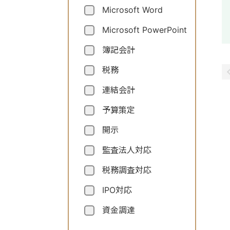
Microsoft Word
Microsoft PowerPoint
簿記会計
税務
連結会計
予算策定
開示
監査法人対応
税務調査対応
IPO対応
資金調達