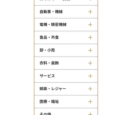
自動車・機械
電機・精密機械
食品・外食
卸・小売
衣料・装飾
サービス
娯楽・レジャー
医療・福祉
その他