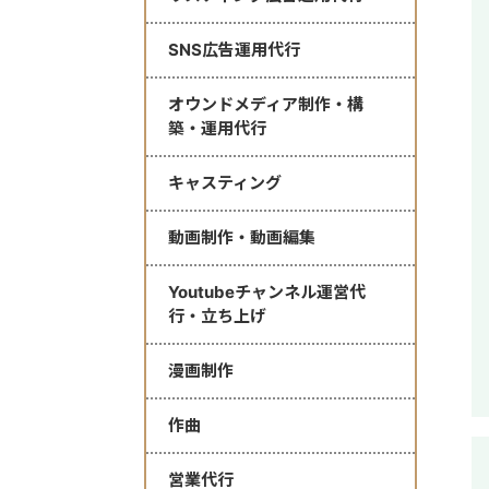
SNS広告運用代行
オウンドメディア制作・構
築・運用代行
キャスティング
動画制作・動画編集
Youtubeチャンネル運営代
行・立ち上げ
漫画制作
作曲
営業代行