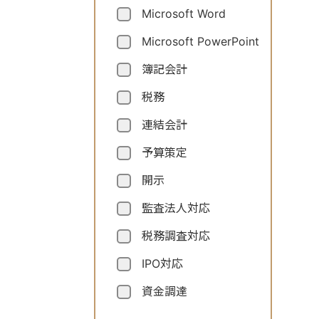
Microsoft Word
Microsoft PowerPoint
簿記会計
税務
連結会計
予算策定
開示
監査法人対応
税務調査対応
IPO対応
資金調達