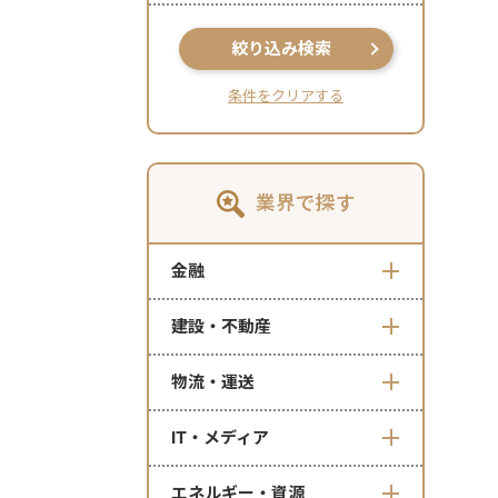
絞り込み検索
条件をクリアする
業界で探す
金融
建設・不動産
物流・運送
IT・メディア
エネルギー・資源