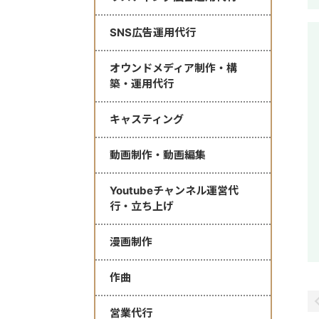
SNS広告運用代行
オウンドメディア制作・構
築・運用代行
キャスティング
動画制作・動画編集
Youtubeチャンネル運営代
行・立ち上げ
漫画制作
作曲
営業代行