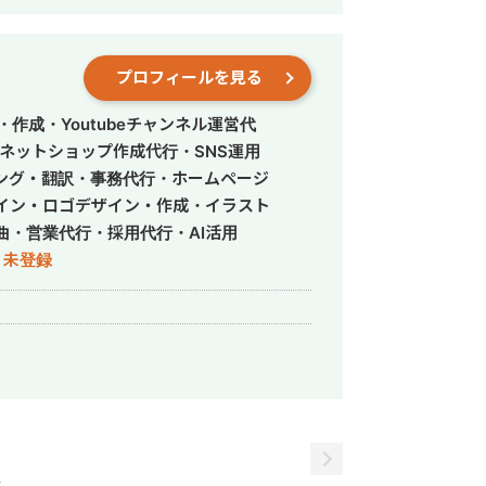
プロフィールを見る
作成・Youtubeチャンネル運営代
ネットショップ作成代行・SNS運用
ング・翻訳・事務代行・ホームページ
イン・ロゴデザイン・作成・イラスト
曲・営業代行・採用代行・AI活用
未登録