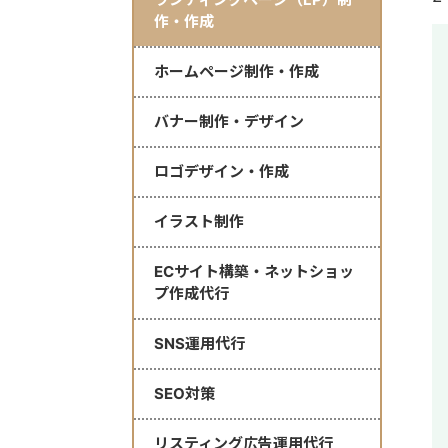
作・作成
ホームページ制作・作成
バナー制作・デザイン
ロゴデザイン・作成
イラスト制作
ECサイト構築・ネットショッ
プ作成代行
SNS運用代行
SEO対策
リスティング広告運用代行