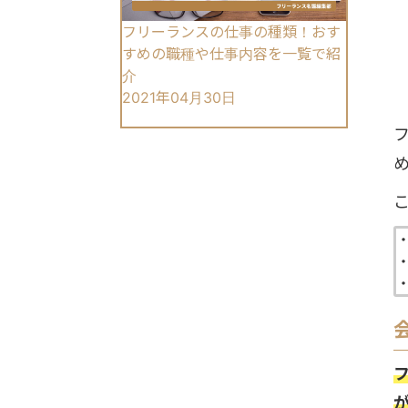
フリーランスの仕事の種類！おす
すめの職種や仕事内容を一覧で紹
介
2021年04月30日