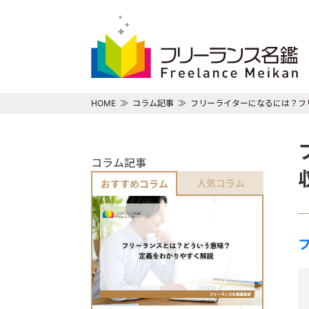
HOME
コラム記事
フリーライターになるには？フ
コラム記事
人気コラム
おすすめコラム