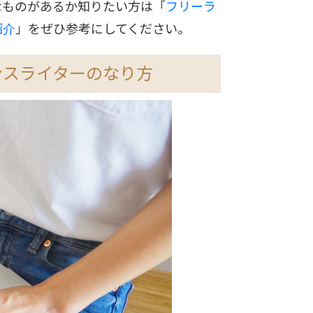
なものがあるか知りたい方は「
フリーラ
紹介
」をぜひ参考にしてください。
ンスライターのなり方