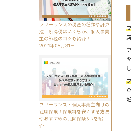
フリーランスの税金の種類や計算
法｜所得税はいくらか、個人事業
主の節税のコツも紹介！
2021年05月31日
フリーランス・個人事業主向けの
健康保険！保険料を安くする方法
やおすすめの民間保険3つを紹
介！