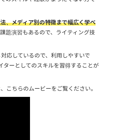
方法、メディア別の特徴まで幅広く学べ
課題演習もあるので、ライティング技
も対応しているので、利用しやすいで
イターとしてのスキルを習得することが
は、こちらのムービーをご覧ください。