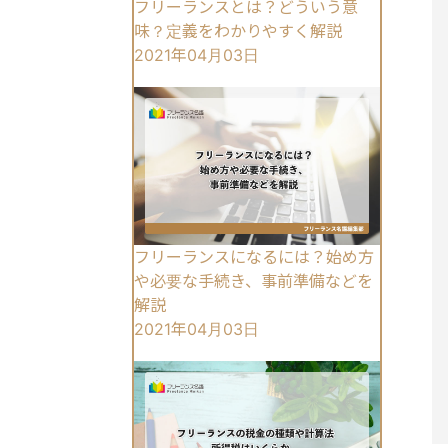
フリーランスとは？どういう意
味？定義をわかりやすく解説
2021年04月03日
フリーランスになるには？始め方
や必要な手続き、事前準備などを
解説
2021年04月03日