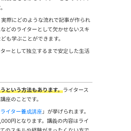
す。
、実際にどのような流れで記事が作られ
集などのライターとして欠かせないスキ
なども学ぶことができます。
イターとして独立するまで安定した生活
通うという方法もあります。
ライタース
講座のことです。
・ライター養成講座
」が挙げられます。
,000円となります。講義の内容はライ
してのスキルや経験がまったくない方で