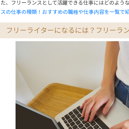
また、フリーランスとして活躍できる仕事にはどのよう
ンスの仕事の種類！おすすめの職種や仕事内容を一覧で
フリーライターになるには？フリーラ