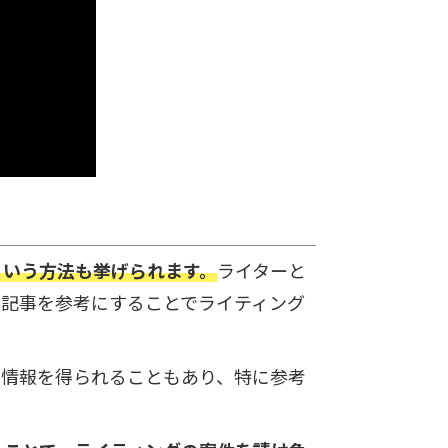
という方法も挙げられます。
ライターと
グ記事を参考にすることでライティング
の情報を得られることもあり、特に参考