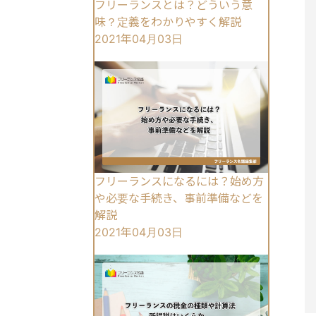
フリーランスとは？どういう意
味？定義をわかりやすく解説
2021年04月03日
フリーランスになるには？始め方
や必要な手続き、事前準備などを
解説
2021年04月03日