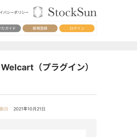
イバシーポリシー
かたガイド
新規登録
ログイン
Welcart（プラグイン）
新日
2021年10月21日