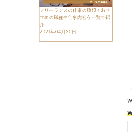
フリーランスの仕事の種類！おす
すめの職種や仕事内容を一覧で紹
介
2021年04月30日
W