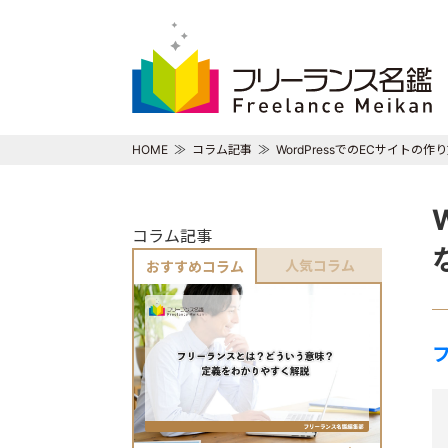
HOME
コラム記事
WordPressでのECサイトの
コラム記事
人気コラム
おすすめコラム