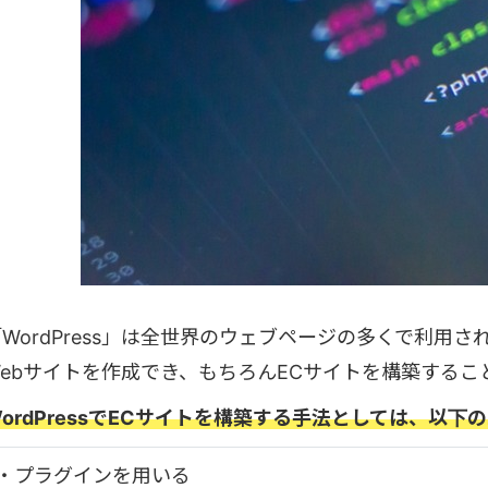
「WordPress」は全世界のウェブページの多くで利用
Webサイトを作成でき、もちろんECサイトを構築するこ
ordPressでECサイトを構築する手法としては、以下
・プラグインを用いる