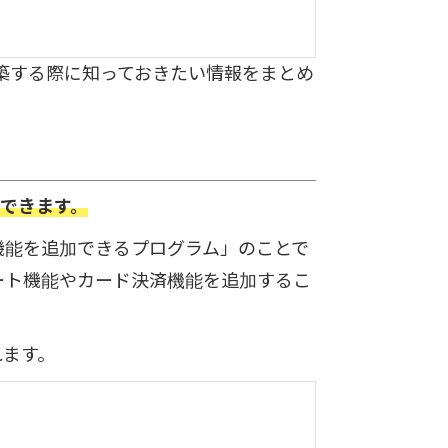
を構築する際に知っておきたい情報をまとめ
築できます。
な機能を追加できるプログラム」のことで
ート機能やカード決済機能を追加するこ
れます。