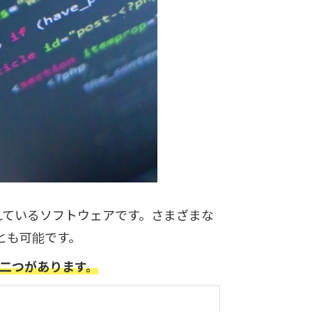
されているソフトウェアです。さまざまな
とも可能です。
の二つがあります。