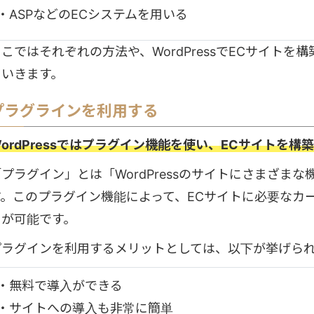
・ASPなどのECシステムを用いる
ここではそれぞれの方法や、WordPressでECサイト
ていきます。
プラグラインを利用する
ordPressではプラグイン機能を使い、ECサイトを構
「プラグイン」とは「WordPressのサイトにさまざま
す。このプラグイン機能によって、ECサイトに必要なカ
とが可能です。
プラグインを利用するメリットとしては、以下が挙げら
・無料で導入ができる
・サイトへの導入も非常に簡単