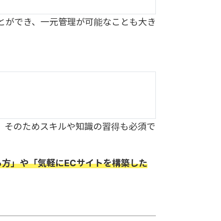
うことができ、一元管理が可能なことも大き
、そのためスキルや知識の習得も必須で
方」や「気軽にECサイトを構築した