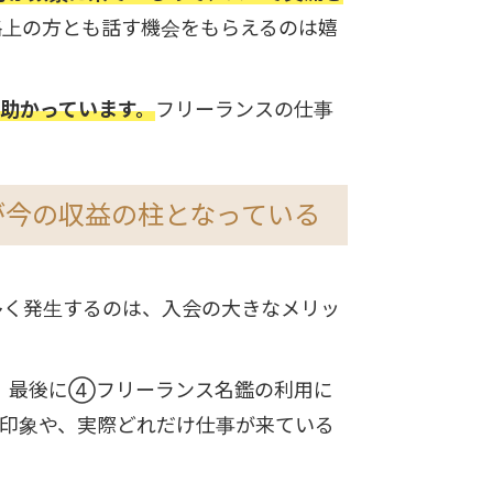
格上の方とも話す機会をもらえるのは嬉
助かっています。
フリーランスの仕事
が今の収益の柱となっている
注が多く発生するのは、入会の大きなメリッ
、最後に④フリーランス名鑑の利用に
の印象や、実際どれだけ仕事が来ている