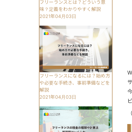
フリーランスとは？どういう意
味？定義をわかりやすく解説
2021年04月03日
フリーランスになるには？始め方
や必要な手続き、事前準備などを
解説
2021年04月03日