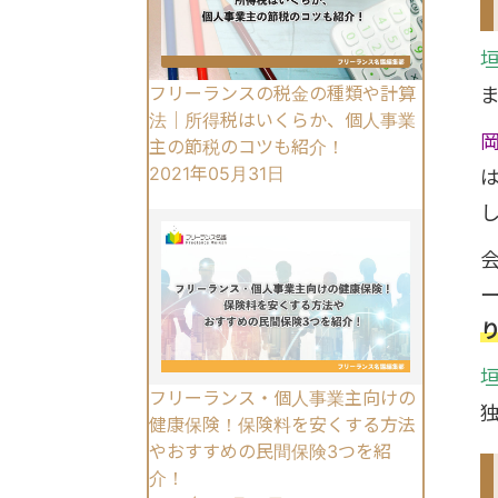
フリーランスの税金の種類や計算
法｜所得税はいくらか、個人事業
主の節税のコツも紹介！
2021年05月31日
フリーランス・個人事業主向けの
健康保険！保険料を安くする方法
やおすすめの民間保険3つを紹
介！