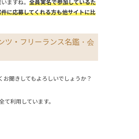
違いますね。
全員実名で参加しているた
案件に応募してくれる方も他サイトに比
ンテンツ・フリーランス名鑑・会
しくお聞きしてもよろしいでしょうか？
全て利用しています。