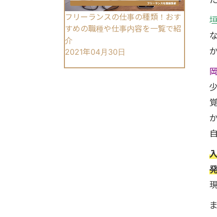
フリーランスの仕事の種類！おす
すめの職種や仕事内容を一覧で紹
介
2021年04月30日