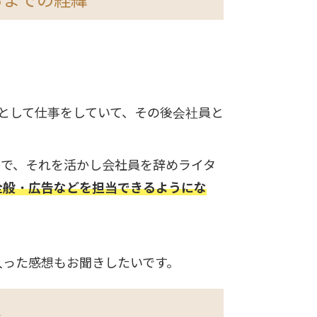
るまでの経緯
として仕事をしていて、その後会社員と
ので、それを活かし会社員を辞めライタ
全般・広告などを担当できるようにな
入った感想もお聞きしたいです。
入