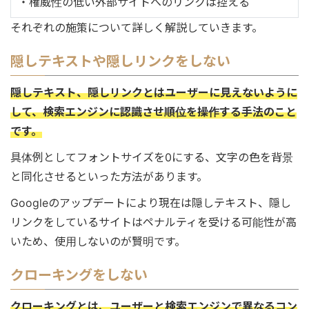
・権威性の低い外部サイトへのリンクは控える
それぞれの施策について詳しく解説していきます。
隠しテキストや隠しリンクをしない
隠しテキスト、隠しリンクとはユーザーに見えないように
して、検索エンジンに認識させ順位を操作する手法のこと
です。
具体例としてフォントサイズを0にする、文字の色を背景
と同化させるといった方法があります。
Googleのアップデートにより現在は隠しテキスト、隠し
リンクをしているサイトはペナルティを受ける可能性が高
いため、使用しないのが賢明です。
クローキングをしない
クローキングとは、ユーザーと検索エンジンで異なるコン