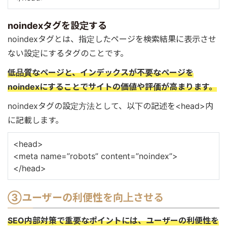
noindexタグを設定する
noindexタグとは、指定したページを検索結果に表示させ
ない設定にするタグのことです。
低品質なページと、インデックスが不要なページを
noindexにすることでサイトの価値や評価が高まります。
noindexタグの設定方法として、以下の記述を<head>内
に記載します。
<head>
<meta name=”robots” content=”noindex”>
</head>
③ユーザーの利便性を向上させる
SEO内部対策で重要なポイントには、ユーザーの利便性を