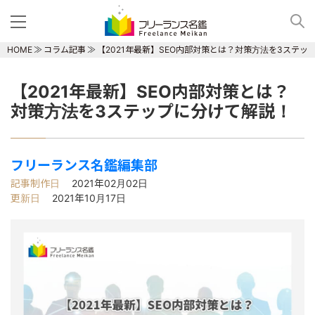
HOME
コラム記事
【2021年最新】SEO内部対策とは？対策方法を3ステッ
【2021年最新】SEO内部対策とは？
対策方法を3ステップに分けて解説！
フリーランス名鑑編集部
記事制作日
2021年02月02日
更新日
2021年10月17日