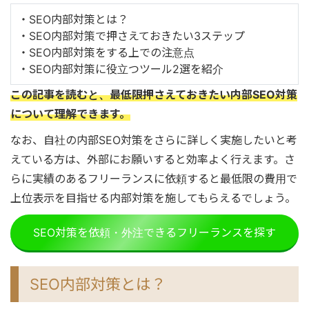
・SEO内部対策とは？
・SEO内部対策で押さえておきたい3ステップ
・SEO内部対策をする上での注意点
・SEO内部対策に役立つツール2選を紹介
この記事を読むと、最低限押さえておきたい内部SEO対策
について理解できます。
なお、自社の内部SEO対策をさらに詳しく実施したいと考
えている方は、外部にお願いすると効率よく行えます。さ
らに実績のあるフリーランスに依頼すると最低限の費用で
上位表示を目指せる内部対策を施してもらえるでしょう。
SEO対策を依頼・外注できるフリーランスを探す
SEO内部対策とは？