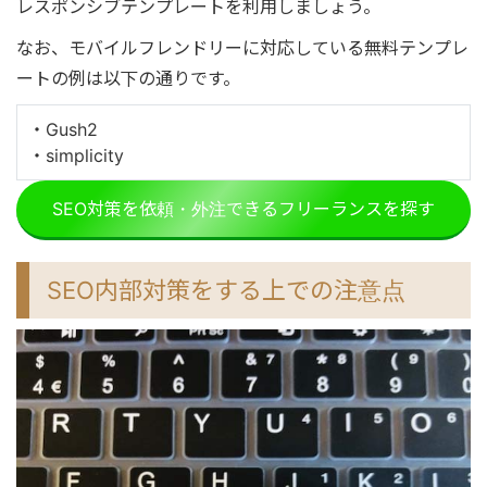
レスポンシブテンプレートを利用しましょう。
なお、モバイルフレンドリーに対応している無料テンプレ
ートの例は以下の通りです。
・Gush2
・simplicity
SEO対策を依頼・外注できるフリーランスを探す
SEO内部対策をする上での注意点