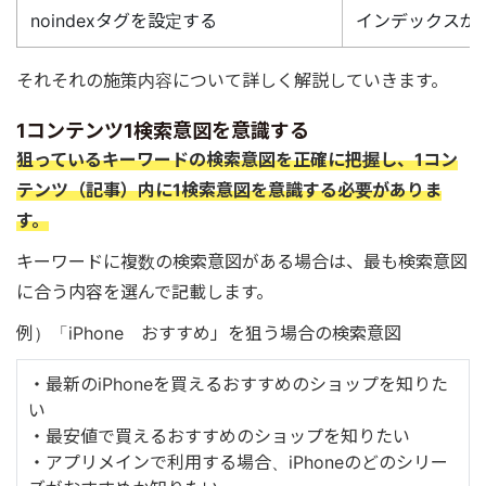
noindexタグを設定する
インデックスが不
それそれの施策内容について詳しく解説していきます。
1コンテンツ1検索意図を意識する
狙っているキーワードの検索意図を正確に把握し、1コン
テンツ（記事）内に1検索意図を意識する必要がありま
す。
キーワードに複数の検索意図がある場合は、最も検索意図
に合う内容を選んで記載します。
例）「iPhone おすすめ」を狙う場合の検索意図
・最新のiPhoneを買えるおすすめのショップを知りた
い
・最安値で買えるおすすめのショップを知りたい
・アプリメインで利用する場合、iPhoneのどのシリー