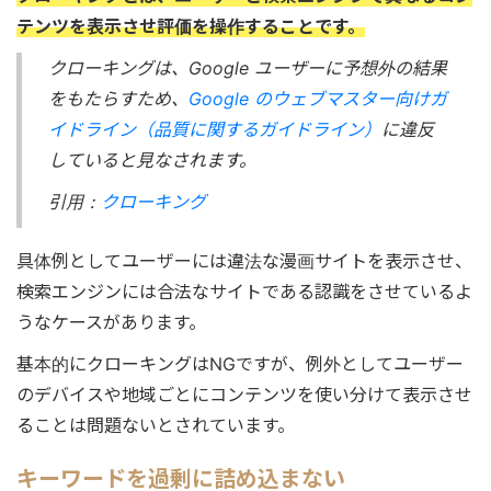
テンツを表示させ評価を操作することです。
クローキングは、Google ユーザーに予想外の結果
をもたらすため、
Google のウェブマスター向けガ
イドライン（品質に関するガイドライン）
に違反
していると見なされます。
引用：
クローキング
具体例としてユーザーには違法な漫画サイトを表示させ、
検索エンジンには合法なサイトである認識をさせているよ
うなケースがあります。
基本的にクローキングはNGですが、例外としてユーザー
のデバイスや地域ごとにコンテンツを使い分けて表示させ
ることは問題ないとされています。
キーワードを過剰に詰め込まない