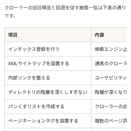
クローラーの巡回頻度と回遊を促す施策一覧は下表の通り
です。
項目
内容
インデックス登録を行う
検索エンジン上
XMLサイトマップを設置する
通常のクローラー
内部リンクを整える
ユーザビリティ
ディレクトリの階層を深くしすぎない
階層が深くなり
パンくずリストを作成する
クローラーの巡
ページネーションタグを設置する
複数のページ評