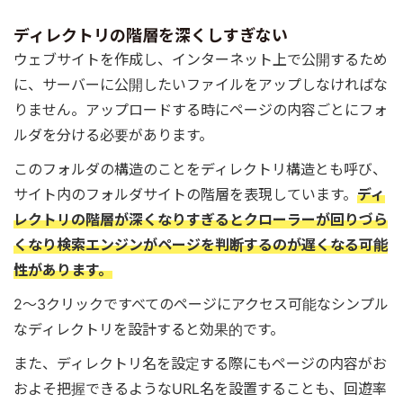
ディレクトリの階層を深くしすぎない
ウェブサイトを作成し、インターネット上で公開するため
に、サーバーに公開したいファイルをアップしなければな
りません。アップロードする時にページの内容ごとにフォ
ルダを分ける必要があります。
このフォルダの構造のことをディレクトリ構造とも呼び、
サイト内のフォルダサイトの階層を表現しています。
ディ
レクトリの階層が深くなりすぎるとクローラーが回りづら
くなり検索エンジンがページを判断するのが遅くなる可能
性があります。
2〜3クリックですべてのページにアクセス可能なシンプル
なディレクトリを設計すると効果的です。
また、ディレクトリ名を設定する際にもページの内容がお
およそ把握できるようなURL名を設置することも、回遊率