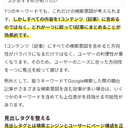
ズがおすすめか知りたい
1つのキーワードでも、これだけの検索意図が考えられま
す。
しかしすべての内容を1コンテンツ（記事）に含める
のではなく、どれか一つに絞って1記事にまとめることが
効果的です。
1コンテンツ（記事）にすべての検索意図を含めると方向
性がバラバラになるだけではなく、ユーザーの利便性が悪
くなります。そのため、ユーザーのニーズに合った方向性
を一つに焦点を絞って選びます。
例外として、狙うキーワードでGoogle検索した際の競合
記事がさまざまな検索意図を含む記事が多い場合は、いく
つかのキーワードを含めても上位表示を目指せる可能性が
あります。
見出しタグを整える
見出しタグとは検索エンジンとユーザーにページ構成を正