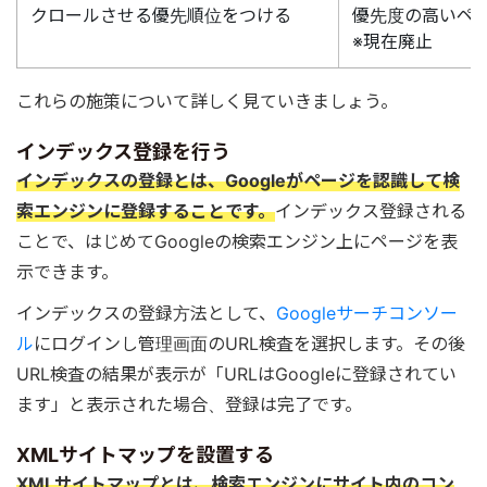
クロールさせる優先順位をつける
優先度の高いペ
※現在廃止
これらの施策について詳しく見ていきましょう。
インデックス登録を行う
インデックスの登録とは、Googleがページを認識して検
索エンジンに登録することです。
インデックス登録される
ことで、はじめてGoogleの検索エンジン上にページを表
示できます。
インデックスの登録方法として、
Googleサーチコンソー
ル
にログインし管理画面のURL検査を選択します。その後
URL検査の結果が表示が「URLはGoogleに登録されてい
ます」と表示された場合、登録は完了です。
XMLサイトマップを設置する
XMLサイトマップとは、検索エンジンにサイト内のコン