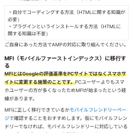
・自分でコーディングする方法（HTMLに関する知識が
必要）
・プラグインというインストールする方法（HTMLに
関する知識は不要）
ご自身にあった方法でAMPの対応に取り組んでください。
MFI（モバイルファーストインデックス）に移行す
る
MFIとはGoogleの評価基準をPCサイトではなくスマホサ
イトに変更する施策のことです。
PCユーザーよりもスマ
ホユーザーの方が多くなったためMFIが始まったという経
緯があります。
MFIに正しく移行できているか
モバイルフレンドリーペー
ジ
で確認することをおすすめします。仮にモバイルフレン
ドリーでなければ、モバイルフレンドリーに対応している