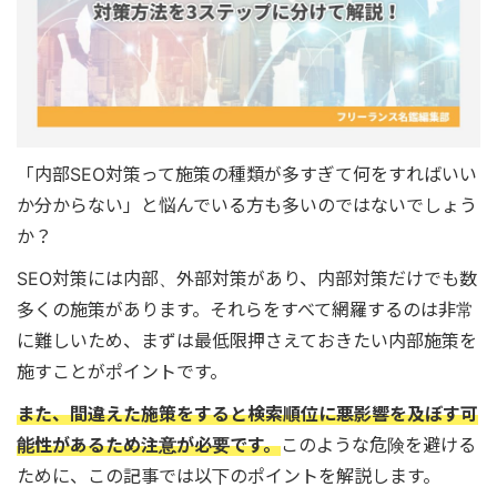
「内部SEO対策って施策の種類が多すぎて何をすればいい
か分からない」と悩んでいる方も多いのではないでしょう
か？
SEO対策には内部、外部対策があり、内部対策だけでも数
多くの施策があります。それらをすべて網羅するのは非常
に難しいため、まずは最低限押さえておきたい内部施策を
施すことがポイントです。
また、間違えた施策をすると検索順位に悪影響を及ぼす可
能性があるため注意が必要です。
このような危険を避ける
ために、この記事では以下のポイントを解説します。