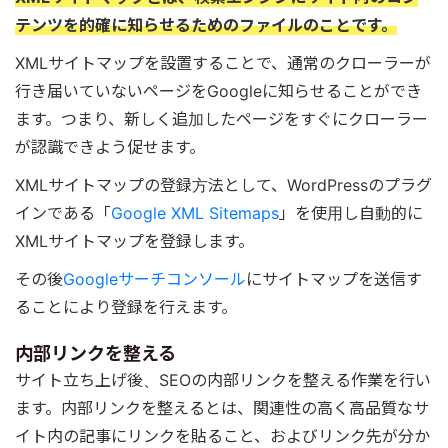
テンツを的確に知らせるためのファイルのことです。
XMLサイトマップを設置することで、通常のクローラーが
行き届いていないページをGoogleに知らせることができ
ます。つまり、新しく追加したページをすぐにクローラー
が認識できよう促せます。
XMLサイトマップの登録方法として、WordPressのプラグ
インである「
Google XML Sitemaps
」を使用し自動的に
XMLサイトマップを登録します。
その後
Googleサーチコンソール
にサイトマップを送信す
ることにより登録を行えます。
内部リンクを整える
サイト立ち上げ後、SEOの内部リンクを整える作業を行い
ます。内部リンクを整えるとは、関連性の高く高品質なサ
イト内の記事にリンクを貼ること、およびリンク先が分か