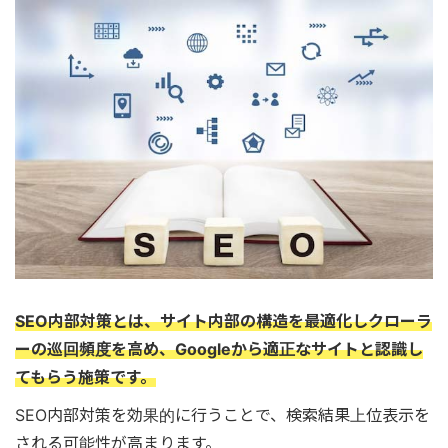
SEO内部対策とは、サイト内部の構造を最適化しクローラ
ーの巡回頻度を高め、Googleから適正なサイトと認識し
てもらう施策です。
SEO内部対策を効果的に行うことで、検索結果上位表示を
される可能性が高まります。