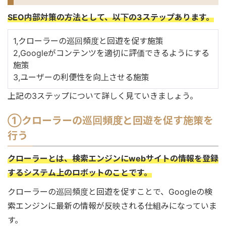
SEO内部対策の方法として、以下の3ステップあります。
1,クローラーの巡回頻度と回遊を促す施策
2,Googleがコンテンツを適切に評価できるようにする
施策
3,ユーザーの利便性を向上させる施策
上記の3ステップについて詳しく見ていきましょう。
①クローラーの巡回頻度と回遊を促す施策を
行う
クローラーとは、検索エンジンにwebサイトの情報を登録
するシステム上のロボットのことです。
クローラーの巡回頻度と回遊を促すことで、Googleの検
索エンジンに最新の情報が反映される仕組みになっていま
す。