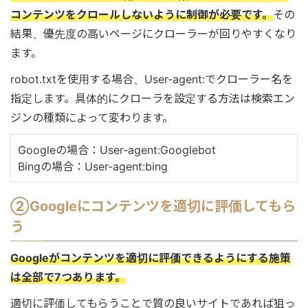
コンテンツをクロールしないように制御が必要です。
その
結果、優先度の高いページにクローラーが回りやすくなり
ます。
robot.txtを使用する場合、User-agent:でクローラー名を
指定します。具体的にクローラを設定する方法は検索エン
ジンの種類によって変わります。
Googleの場合：User-agent:Googlebot
Bingの場合：User-agent:bing
②Googleにコンテンツを適切に評価してもら
う
Googleがコンテンツを適切に評価できるようにする施策
は全部で7つあります。
適切に評価してもらうことで質の良いサイトであれば狙っ