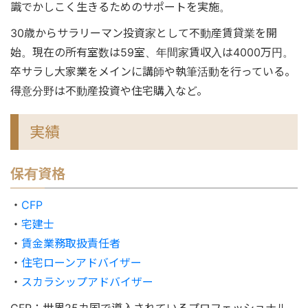
識でかしこく生きるためのサポートを実施。
30歳からサラリーマン投資家として不動産賃貸業を開
始。現在の所有室数は59室、年間家賃収入は4000万円。
卒サラし大家業をメインに講師や執筆活動を行っている。
得意分野は不動産投資や住宅購入など。
実績
保有資格
・
CFP
・
宅建士
・
賃金業務取扱責任者
・
住宅ローンアドバイザー
・
スカラシップアドバイザー