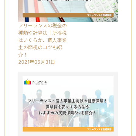
フリーランスの税金の
種類や計算法｜所得税
はいくらか、個人事業
主の節税のコツも紹
介！
2021年05月31日