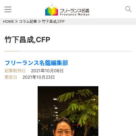
HOME
コラム記事
竹下昌成,CFP
竹下昌成,CFP
フリーランス名鑑編集部
記事制作日
2021年10月08日
更新日
2021年10月23日