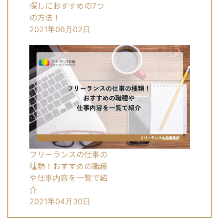
探しにおすすめの7つ
の方法！
2021年06月02日
フリーランスの仕事の
種類！おすすめの職種
や仕事内容を一覧で紹
介
2021年04月30日