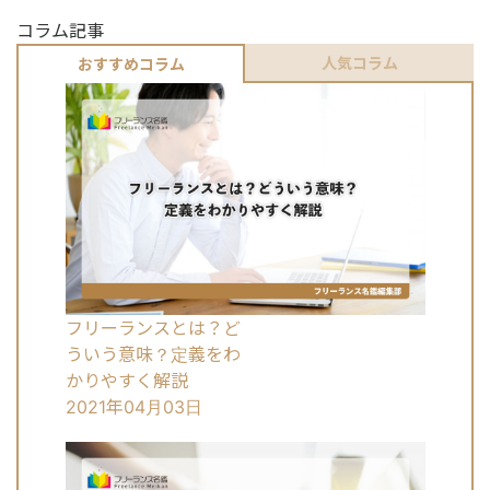
コラム記事
人気コラム
おすすめコラム
フリーランスとは？ど
ういう意味？定義をわ
かりやすく解説
2021年04月03日