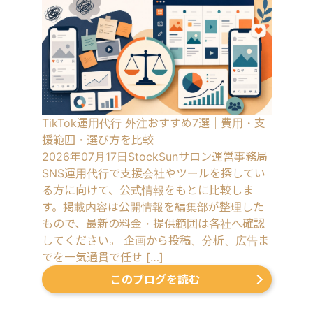
TikTok運用代行 外注おすすめ7選｜費用・支
援範囲・選び方を比較
2026年07月17日
StockSunサロン運営事務局
SNS運用代行で支援会社やツールを探してい
る方に向けて、公式情報をもとに比較しま
す。掲載内容は公開情報を編集部が整理した
もので、最新の料金・提供範囲は各社へ確認
してください。 企画から投稿、分析、広告ま
でを一気通貫で任せ […]
このブログを読む