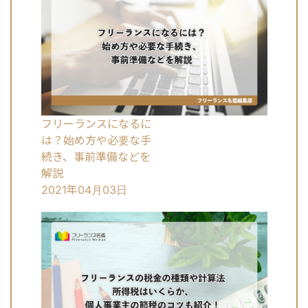
フリーランスになるに
は？始め方や必要な手
続き、事前準備などを
解説
2021年04月03日