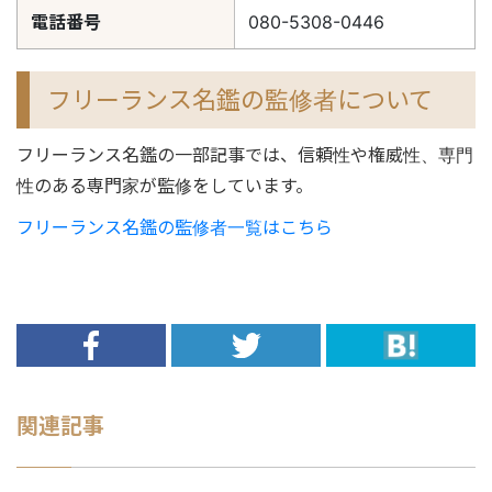
電話番号
080-5308-0446
フリーランス名鑑の監修者について
フリーランス名鑑の一部記事では、信頼性や権威性、専門
性のある専門家が監修をしています。
フリーランス名鑑の監修者一覧はこちら
関連記事