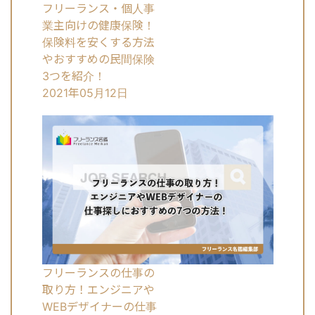
フリーランス・個人事
業主向けの健康保険！
保険料を安くする方法
やおすすめの民間保険
3つを紹介！
2021年05月12日
フリーランスの仕事の
取り方！エンジニアや
WEBデザイナーの仕事