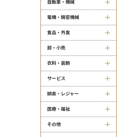
自動車・機械
電機・精密機械
食品・外食
卸・小売
衣料・装飾
サービス
娯楽・レジャー
医療・福祉
その他