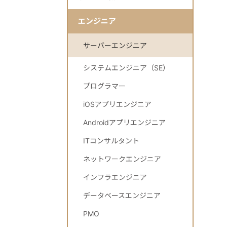
エンジニア
サーバーエンジニア
システムエンジニア（SE）
プログラマー
iOSアプリエンジニア
Androidアプリエンジニア
ITコンサルタント
ネットワークエンジニア
インフラエンジニア
データベースエンジニア
PMO