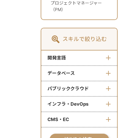
プロジェクトマネージャー
（PM）
スキルで絞り込む
開発言語
データベース
パブリッククラウド
インフラ・DevOps
CMS・EC