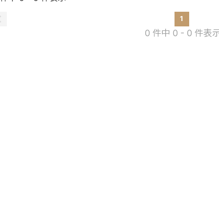
1
0 件中 0 - 0 件表