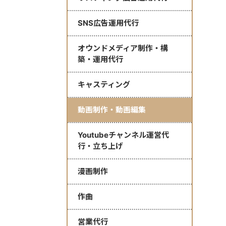
SNS広告運用代行
オウンドメディア制作・構
築・運用代行
キャスティング
動画制作・動画編集
Youtubeチャンネル運営代
行・立ち上げ
漫画制作
作曲
営業代行