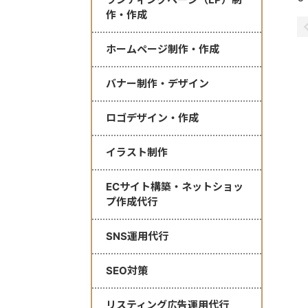
作・作成
ホームページ制作・作成
バナー制作・デザイン
ロゴデザイン・作成
イラスト制作
ECサイト構築・ネットショッ
プ作成代行
SNS運用代行
SEO対策
リスティング広告運用代行