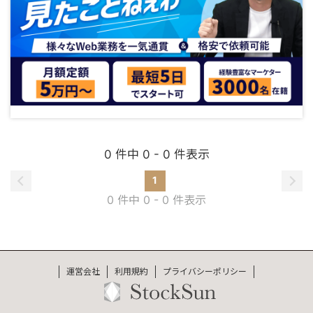
0 件中 0 - 0 件表示
1
0 件中 0 - 0 件表示
運営会社
利用規約
プライバシーポリシー