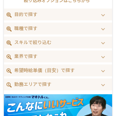
絞り込みオプションは
こちらから
目的で探す
職種で探す
スキルで絞り込む
業界で探す
希望時給単価（目安）で探す
勤務エリアで探す