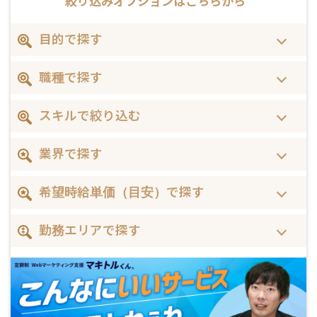
絞り込みオプションは
こちらから
目的で探す
職種で探す
スキルで絞り込む
業界で探す
希望時給単価（目安）で探す
勤務エリアで探す