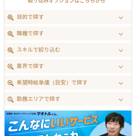
絞り込みオプションは
こちらから
目的で探す
職種で探す
スキルで絞り込む
業界で探す
希望時給単価（目安）で探す
勤務エリアで探す