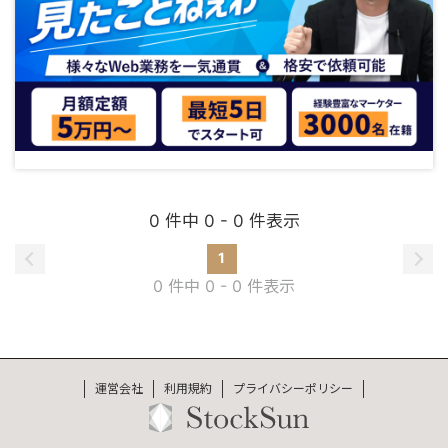
0 件中 0 - 0 件表示
1
0 件中 0 - 0 件表示
運営会社
利用規約
プライバシーポリシー