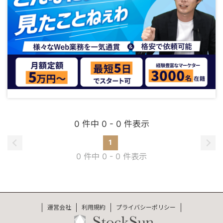
0 件中 0 - 0 件表示
1
0 件中 0 - 0 件表示
運営会社
利用規約
プライバシーポリシー