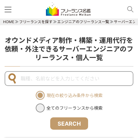
HOME
フリーランスを探す
エンジニアのフリーランス一覧
サーバーエン
オウンドメディア制作・構築・運用代行を
依頼・外注できるサーバーエンジニアのフ
リーランス・個人一覧
現在の絞り込み条件から検索
全てのフリーランスから検索
SEARCH