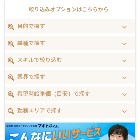
絞り込みオプションは
こちらから
目的で探す
職種で探す
スキルで絞り込む
業界で探す
希望時給単価（目安）で探す
勤務エリアで探す