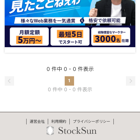
0 件中 0 - 0 件表示
1
0 件中 0 - 0 件表示
運営会社
利用規約
プライバシーポリシー