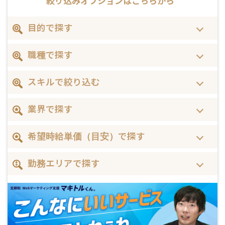
絞り込みオプションは
こちらから
目的で探す
職種で探す
スキルで絞り込む
業界で探す
希望時給単価（目安）で探す
勤務エリアで探す