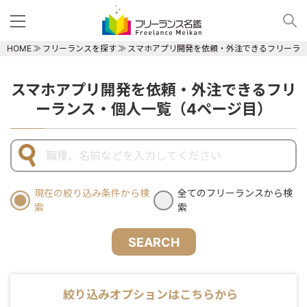
HOME
フリーランスを探す
スマホアプリ開発を依頼・外注できるフリーラ
スマホアプリ開発を依頼・外注できるフリ
ーランス・個人一覧（4ページ目）
現在の絞り込み条件から検
全てのフリーランスから検
索
索
SEARCH
絞り込みオプションはこちらから