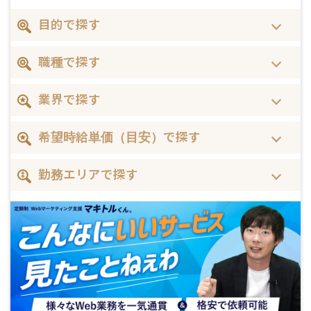
目的で探す
職種で探す
業界で探す
希望時給単価（目安）で探す
勤務エリアで探す