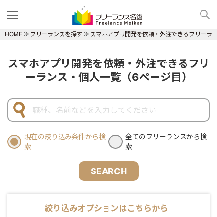
HOME
フリーランスを探す
スマホアプリ開発を依頼・外注できるフリーラ
スマホアプリ開発を依頼・外注できるフリ
ーランス・個人一覧（6ページ目）
現在の絞り込み条件から検
全てのフリーランスから検
索
索
SEARCH
絞り込みオプションはこちらから