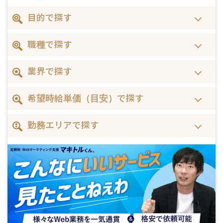
目的で探す
職種で探す
業界で探す
希望時給単価（目安）で探す
勤務エリアで探す