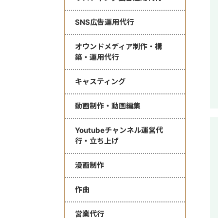
SNS広告運用代行
オウンドメディア制作・構
築・運用代行
キャスティング
動画制作・動画編集
Youtubeチャンネル運営代
行・立ち上げ
漫画制作
作曲
営業代行