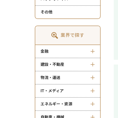
その他
業界で探す
金融
建設・不動産
物流・運送
IT・メディア
エネルギー・資源
自動車・機械