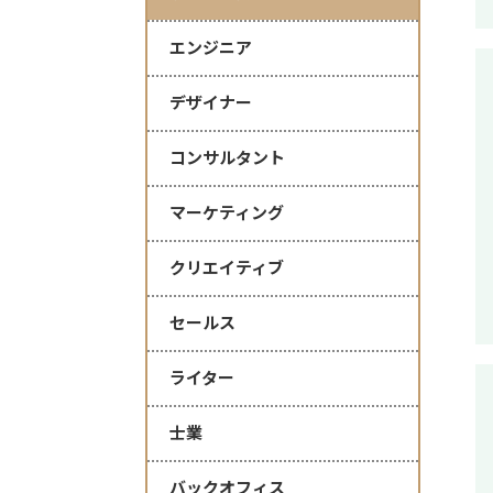
エンジニア
デザイナー
コンサルタント
マーケティング
クリエイティブ
セールス
ライター
士業
バックオフィス