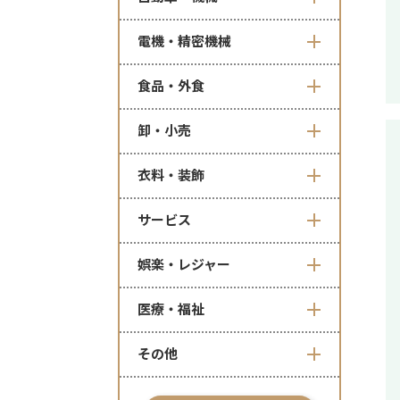
電機・精密機械
食品・外食
卸・小売
衣料・装飾
サービス
娯楽・レジャー
医療・福祉
その他