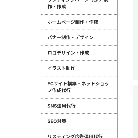
作・作成
ホームページ制作・作成
バナー制作・デザイン
ロゴデザイン・作成
イラスト制作
ECサイト構築・ネットショッ
プ作成代行
SNS運用代行
SEO対策
リスティング広告運用代行