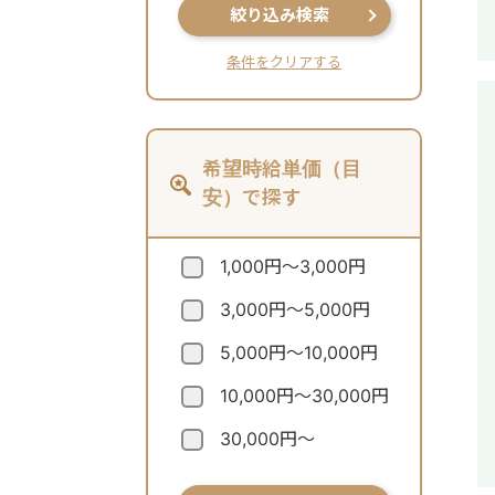
絞り込み検索
条件をクリアする
希望時給単価（目
安）で探す
1,000円～3,000円
3,000円～5,000円
5,000円～10,000円
10,000円～30,000円
30,000円～