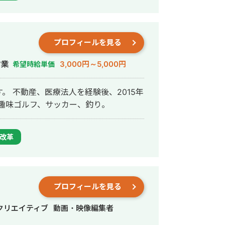
プロフィールを見る
営業
3,000円～5,000円
希望時給単価
。 不動産、医療法人を経験後、2015年
趣味ゴルフ、サッカー、釣り。
改革
プロフィールを見る
クリエイティブ
動画・映像編集者