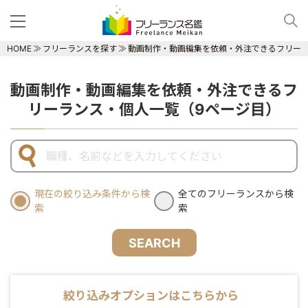
HOME
フリーランスを探す
動画制作・動画編集を依頼・外注できるフリー
動画制作・動画編集を依頼・外注できるフ
リーランス・個人一覧（9ページ目）
現在の絞り込み条件から検
全てのフリーランスから検
索
索
SEARCH
絞り込みオプションはこちらから