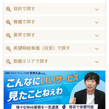
目的で探す
職種で探す
業界で探す
希望時給単価（目安）で探す
勤務エリアで探す