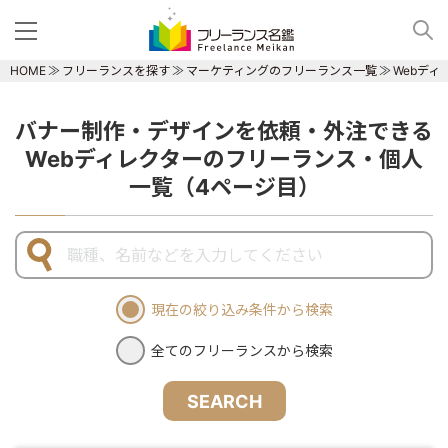
HOME
フリーランスを探す
マーケティングのフリーランス一覧
Webデ
バナー制作・デザインを依頼・外注できる
Webディレクターのフリーランス・個人
一覧（4ページ目）
現在の絞り込み条件から検索
全てのフリーランスから検索
SEARCH