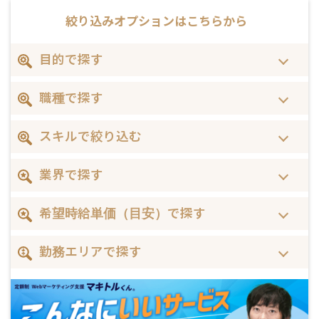
絞り込みオプションは
こちらから
目的で探す
職種で探す
スキルで絞り込む
業界で探す
希望時給単価（目安）で探す
勤務エリアで探す