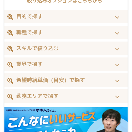
絞り込みオプションは
こちらから
目的で探す
職種で探す
スキルで絞り込む
業界で探す
希望時給単価（目安）で探す
勤務エリアで探す