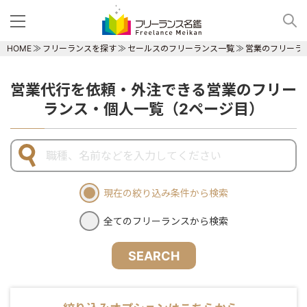
HOME
フリーランスを探す
セールスのフリーランス一覧
営業のフリーラ
営業代行を依頼・外注できる営業のフリー
ランス・個人一覧（2ページ目）
現在の絞り込み条件から検索
全てのフリーランスから検索
SEARCH