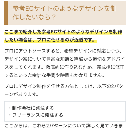
参考ECサイトのようなデザインを制
作したいなら？
ここまで紹介した参考ECサイトのようなデザインを制作
したい場合は、プロに任せるのが近道です。
プロにアウトソースすると、希望デザインに対応しつつ、
デザイン案について豊富な知識と経験から適切なアドバイ
スをしてくれます。徹底的に作り込むため、完成後に修正
するといった余計な手間や時間もかかりません。
プロにデザイン制作を任せる方法としては、以下の2パタ
ーンがあります。
・制作会社に発注する
・フリーランスに発注する
ここからは、これら2パターンについて詳しく見ていきま