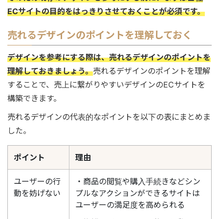
ECサイトの目的をはっきりさせておくことが必須です。
売れるデザインのポイントを理解しておく
デザインを参考にする際は、売れるデザインのポイントを
理解しておきましょう。
売れるデザインのポイントを理解
することで、売上に繋がりやすいデザインのECサイトを
構築できます。
売れるデザインの代表的なポイントを以下の表にまとめま
した。
ポイント
理由
ユーザーの行
・商品の閲覧や購入手続きなどシン
動を妨げない
プルなアクションができるサイトは
ユーザーの満足度を高められる