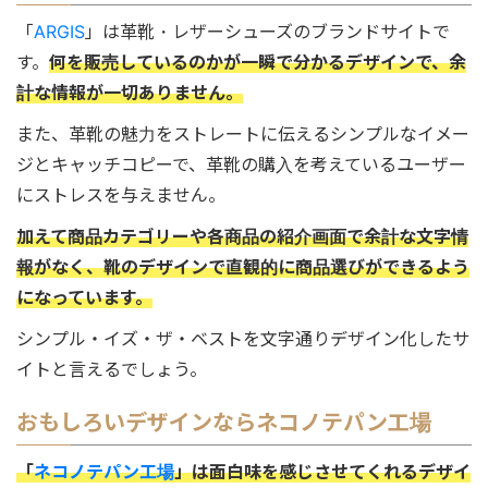
「
ARGIS
」は革靴・レザーシューズのブランドサイトで
す。
何を販売しているのかが一瞬で分かるデザインで、余
計な情報が一切ありません。
また、革靴の魅力をストレートに伝えるシンプルなイメー
ジとキャッチコピーで、革靴の購入を考えているユーザー
にストレスを与えません。
加えて商品カテゴリーや各商品の紹介画面で余計な文字情
報がなく、靴のデザインで直観的に商品選びができるよう
になっています。
シンプル・イズ・ザ・ベストを文字通りデザイン化したサ
イトと言えるでしょう。
おもしろいデザインならネコノテパン工場
「
ネコノテパン工場
」は面白味を感じさせてくれるデザイ