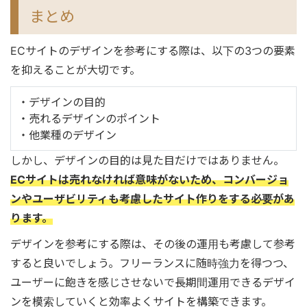
まとめ
ECサイトのデザインを参考にする際は、以下の3つの要素
を抑えることが大切です。
・デザインの目的
・売れるデザインのポイント
・他業種のデザイン
しかし、デザインの目的は見た目だけではありません。
ECサイトは売れなければ意味がないため、コンバージョ
ンやユーザビリティも考慮したサイト作りをする必要があ
ります。
デザインを参考にする際は、その後の運用も考慮して参考
すると良いでしょう。フリーランスに随時強力を得つつ、
ユーザーに飽きを感じさせないで長期間運用できるデザイ
ンを模索していくと効率よくサイトを構築できます。