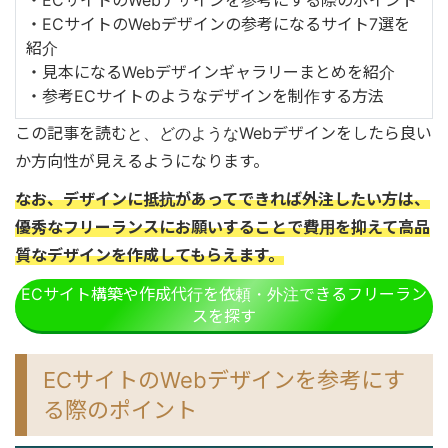
・ECサイトのWebデザインを参考にする際のポイント
・ECサイトのWebデザインの参考になるサイト7選を
紹介
・見本になるWebデザインギャラリーまとめを紹介
・参考ECサイトのようなデザインを制作する方法
この記事を読むと、どのようなWebデザインをしたら良い
か方向性が見えるようになります。
なお、デザインに抵抗があってできれば外注したい方は、
優秀なフリーランスにお願いすることで費用を抑えて高品
質なデザインを作成してもらえます。
ECサイト構築や作成代行を依頼・外注できるフリーラン
スを探す
ECサイトのWebデザインを参考にす
る際のポイント