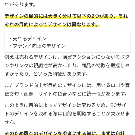
れがあります。
デザインの目的には大きく分けて以下の2つがあり、それ
ぞれの目的によってデザインは異なります。
・売れるデザイン
・ブランド向上のデザイン
例えば売れるデザインは、購買アクションにつながるボタ
ンやリンクの視認性が高かったり、商品の特徴を把握しや
すかったり、といった特徴があります。
またブランド向上が目的のデザインには、用いるロゴや宣
伝文句・画像・サイトの色合いなどに統一性があります。
このように目的によってデザインは変わるため、ECサイ
トのデザインを決める際は目的を明確することが欠かせま
せん。
そのため既存のデザインを参考にする前に、まずは自社