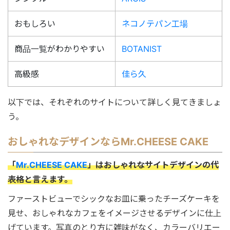
おもしろい
ネコノテパン工場
商品一覧がわかりやすい
BOTANIST
高級感
佳ら久
以下では、それぞれのサイトについて詳しく見てきましょ
う。
おしゃれなデザインならMr.CHEESE CAKE
「
Mr.CHEESE CAKE
」はおしゃれなサイトデザインの代
表格と言えます。
ファーストビューでシックなお皿に乗ったチーズケーキを
見せ、おしゃれなカフェをイメージさせるデザインに仕上
げています。写真のとり方に雑味がなく、カラーバリエー