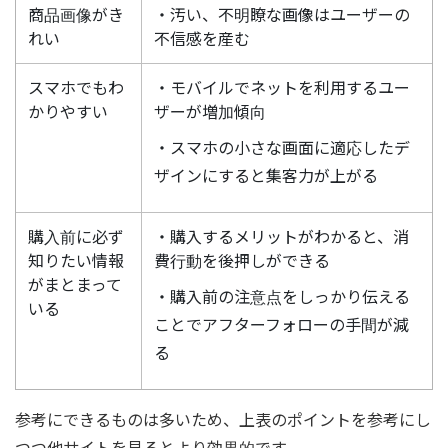
商品画像がき
・汚い、不明瞭な画像はユーザーの
れい
不信感を産む
スマホでもわ
・モバイルでネットを利用するユー
かりやすい
ザーが増加傾向
・スマホの小さな画面に適応したデ
ザインにすると集客力が上がる
購入前に必ず
・購入するメリットがわかると、消
知りたい情報
費行動を後押しができる
がまとまって
・購入前の注意点をしっかり伝える
いる
ことでアフターフォローの手間が減
る
参考にできるものは多いため、上表のポイントを参考にし