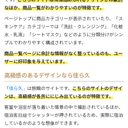
なほか、商品一覧がわかりやすいのが特徴です。
ページトップに商品カテゴリーが表示されていたり、「ス
キンケア」カテゴリーでは「洗顔・クレンジング」「化粧
水・乳液」「シートマスク」などのように分類分けがシン
プルでわかりやすく構成されています。
商品一覧ページに余計な情報がなく整っているのも、ユー
ザーに好印象を与えています。
高級感のあるデザインなら佳ら久
「
佳ら久
」は旅館のサイトです。
こちらのサイトのデザイ
ンは、高級感が各所ににじみ出ているのが特徴です。
客室や浴室が落ち着いた情景の中で撮影されているほか、
宿泊客目線でシャッターが押されているため、実際に宿泊
しているかのような想像ができます。