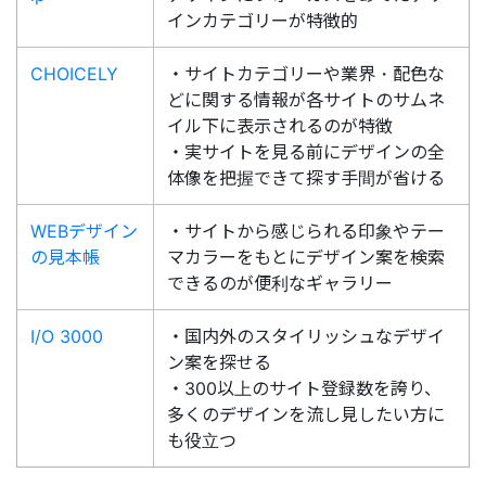
インカテゴリーが特徴的
CHOICELY
・サイトカテゴリーや業界・配色な
どに関する情報が各サイトのサムネ
イル下に表示されるのが特徴
・実サイトを見る前にデザインの全
体像を把握できて探す手間が省ける
WEBデザイン
・サイトから感じられる印象やテー
の見本帳
マカラーをもとにデザイン案を検索
できるのが便利なギャラリー
I/O 3000
・国内外のスタイリッシュなデザイ
ン案を探せる
・300以上のサイト登録数を誇り、
多くのデザインを流し見したい方に
も役立つ