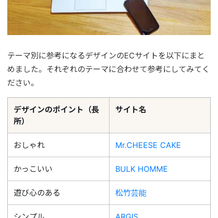
テーマ別に参考になるデザインのECサイトを以下にまと
めました。それぞれのテーマに合わせて参考にしてみてく
ださい。
デザインのポイント（長
サイト名
所）
おしゃれ
Mr.CHEESE CAKE
かっこいい
BULK HOMME
遊び心のある
松竹芸能
シンプル
ARGIS