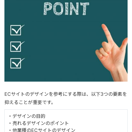
ECサイトのデザインを参考にする際は、以下3つの要素を
抑えることが重要です。
・デザインの目的
・売れるデザインのポイント
・他業種のECサイトのデザイン