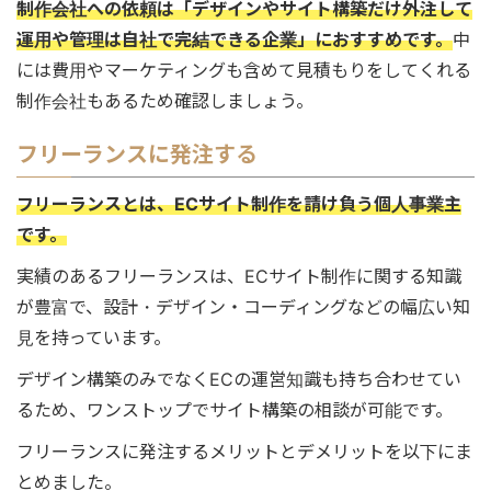
制作会社への依頼は「デザインやサイト構築だけ外注して
運用や管理は自社で完結できる企業」におすすめです。
中
には費用やマーケティングも含めて見積もりをしてくれる
制作会社もあるため確認しましょう。
フリーランスに発注する
フリーランスとは、ECサイト制作を請け負う個人事業主
です。
実績のあるフリーランスは、ECサイト制作に関する知識
が豊富で、設計・デザイン・コーディングなどの幅広い知
見を持っています。
デザイン構築のみでなくECの運営知識も持ち合わせてい
るため、ワンストップでサイト構築の相談が可能です。
フリーランスに発注するメリットとデメリットを以下にま
とめました。