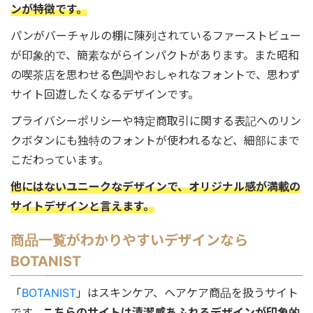
ンが特徴です。
パンがバーチャルの棚に陳列されているファーストビュー
が印象的で、簡素ながらインパクトがあります。また昭和
の喫茶店を思わせる色調やおしゃれなフォントで、思わず
サイト回遊したくなるデザインです。
プライバシーポリシーや特定商取引に関する表記へのリン
クボタンにも独特のフォントが使われるなど、細部にまで
こだわっています。
他にはないユニークなデザインで、オリジナル感が満載の
サイトデザインと言えます。
商品一覧がわかりやすいデザインなら
BOTANIST
「
BOTANIST
」はスキンケア、ヘアケア商品を扱うサイト
です。
こちらのサイトは清潔感あふれるデザインが印象的