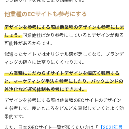
つつ他サイトを見るとより効果的です。
他業種のECサイトも参考にする
デザインを参考にする際は他業種のデザインも参考にしま
しょう。
同業他社ばかり参考にしているとデザインが似る
可能性があるからです。
似通ったサイトではオリジナル感が乏しくなり、ブランデ
ィングの確立には至りにくくなります。
一方業種にこだわらずサイトデザインを幅広く観察する
と、マーケティング手法を参考にしたり、バックエンドの
外注化など運営体制も参考にできます。
デザインを参考にする際は他業種のECサイトのデザイン
も参考して、良いところをどんどん真似していくとより効
果的です。
また、日本のECサイト一覧が知りたい方は「
【2021年最