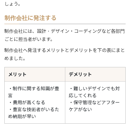
しょう。
制作会社に発注する
制作会社には、設計・デザイン・コーディングなど各部門
ごとに担当者がいます。
制作会社へ発注するメリットとデメリットを下の表にまと
めました。
メリット
デメリット
・制作に関する知識が豊
・難しいデザインでも対
富
応してくれる
・費用が高くなる
・保守管理などアフター
・豊富な技術者がいるた
ケアがない
め納期が早い