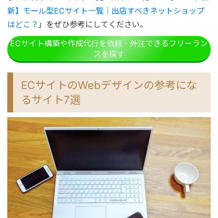
新】モール型ECサイト一覧｜出店すべきネットショップ
はどこ？
」をぜひ参考にしてください。
ECサイト構築や作成代行を依頼・外注できるフリーラン
スを探す
ECサイトのWebデザインの参考にな
るサイト7選