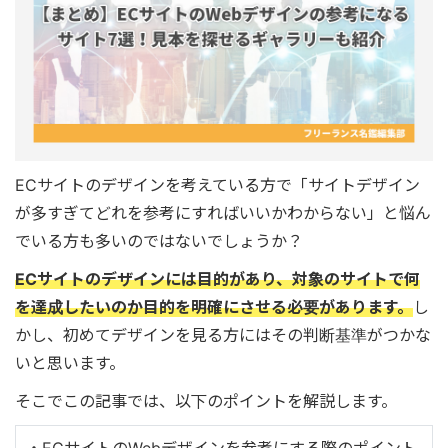
ECサイトのデザインを考えている方で「サイトデザイン
が多すぎてどれを参考にすればいいかわからない」と悩ん
でいる方も多いのではないでしょうか？
ECサイトのデザインには目的があり、対象のサイトで何
を達成したいのか目的を明確にさせる必要があります。
し
かし、初めてデザインを見る方にはその判断基準がつかな
いと思います。
そこでこの記事では、以下のポイントを解説します。