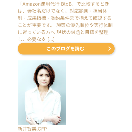
「Amazon運用代行 BtoB」で比較するとき
は、会社名だけでなく、対応範囲・担当体
制・成果指標・契約条件まで揃えて確認する
ことが重要です。 施策の優先順位や実行体制
に迷っている方へ 現状の課題と目標を整理
し、必要な支 […]
このブログを読む
新井智美,CFP