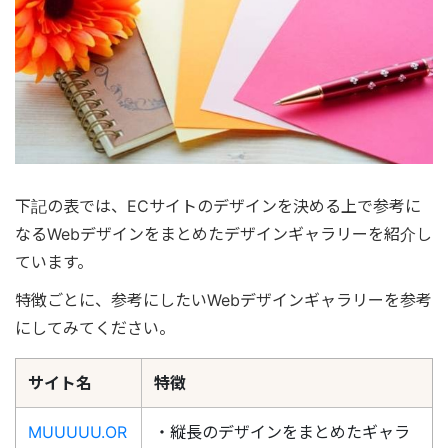
下記の表では、ECサイトのデザインを決める上で参考に
なるWebデザインをまとめたデザインギャラリーを紹介し
ています。
特徴ごとに、参考にしたいWebデザインギャラリーを参考
にしてみてください。
サイト名
特徴
MUUUUU.OR
・縦長のデザインをまとめたギャラ