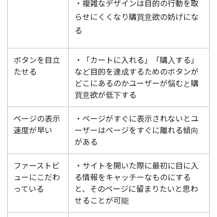
・複雑なデザインは目的の行動を取
らせにくくなり購買意欲の妨げにな
る
ボタンを目立
・「カートに入れる」「購入する」
たせる
など目的を達成するためのボタンが
どこにあるのかユーザーが悩むと購
買意欲が低下する
ページの表示
・ページがすぐに表示されないとユ
速度が早い
ーザーはページをすぐに離れる傾向
がある
ファーストビ
・サイトを開いた際に最初に目に入
ューにこだわ
る情報をキャッチーなものにする
っている
と、そのページに留まりたいと思わ
せることが可能