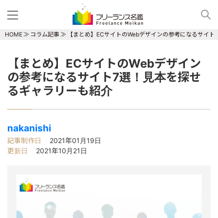
HOME
コラム記事
【まとめ】ECサイトのWebデザインの参考になるサイト
【まとめ】ECサイトのWebデザイン
の参考になるサイト7選！見本を探せ
るギャラリーも紹介
nakanishi
記事制作日
2021年01月19日
更新日
2021年10月21日