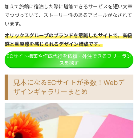
加えて旅館に宿泊した際に堪能できるサービスを短い文章
でつづっていて、ストーリー性のあるアピールがなされて
います。
オリックスグループのブランドを意識したサイトで、高級
感と重厚感を感じられるデザイン構成です。
ECサイト構築や作成代行を依頼・外注できるフリーラン
スを探す
見本になるECサイトが多数！Webデ
ザインギャラリーまとめ