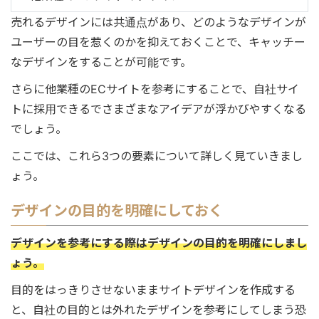
売れるデザインには共通点があり、どのようなデザインが
ユーザーの目を惹くのかを抑えておくことで、キャッチー
なデザインをすることが可能です。
さらに他業種のECサイトを参考にすることで、自社サイ
トに採用できるでさまざまなアイデアが浮かびやすくなる
でしょう。
ここでは、これら3つの要素について詳しく見ていきまし
ょう。
デザインの目的を明確にしておく
デザインを参考にする際はデザインの目的を明確にしまし
ょう。
目的をはっきりさせないままサイトデザインを作成する
と、自社の目的とは外れたデザインを参考にしてしまう恐