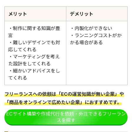
メリット
デメリット
・制作に関する知識が豊
・内製化ができない
富
・ランニングコストがか
・難しいデザインでも対
かる場合がある
応してくれる
・マーケティングを考え
た設計をしてくれる
・細かいアドバイスをし
てくれる
フリーランスへの依頼は「ECの運営知識が無い企業」や
「商品をオンラインで広めたい企業」におすすめです。
ECサイト構築や作成代行を依頼・外注できるフリーラン
スを探す