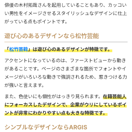
俳優の木村拓哉さんを起用していることもあり、カッコい
い男性をイメージさせるスタイリッシュなデザインに仕上
がっている点もポイントです。
遊び心のあるデザインなら松竹芸能
「
松竹芸能
」は遊び心のあるデザインが特徴です。
アクセントになっているのは、ファーストビューから動き
があることです。ページのさまざまな箇所でフォントやイ
メージがいろいろな動きで強調されるため、惹きつける力
が強いと言えます。
また、色使いにも個性がはっきり見られます。
在籍芸能人
にフォーカスしたデザインで、企業がウリにしているポイ
ントが非常にわかりやすい点も大きな特徴です。
シンプルなデザインならARGIS