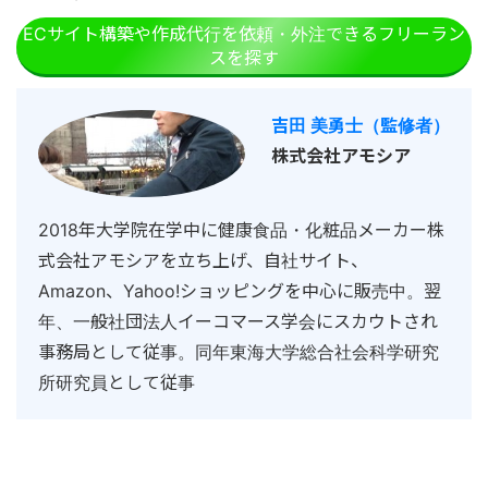
ECサイト構築や作成代行を依頼・外注できるフリーラン
スを探す
吉田 美勇士（監修者）
株式会社アモシア
2018年大学院在学中に健康食品・化粧品メーカー株
式会社アモシアを立ち上げ、自社サイト、
Amazon、Yahoo!ショッピングを中心に販売中。翌
年、一般社団法人イーコマース学会にスカウトされ
事務局として従事。同年東海大学総合社会科学研究
所研究員として従事