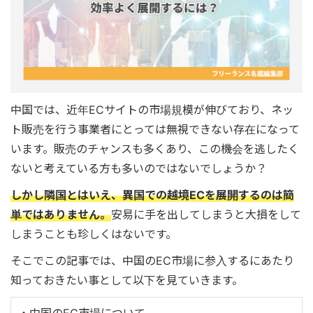
中国では、近年ECサイトの市場規模が伸びており、ネッ
ト販売を行う事業者にとっては無視できない存在になって
います。販売のチャンスも多くあり、この機会を逃したく
ないと考えている方も多いのではないでしょうか？
しかし隣国とはいえ、異国での越境ECを展開するのは簡
単ではありません。
安易に手を出してしまうと大損をして
しまうことも珍しくはないです。
そこでこの記事では、中国のEC市場に参入するにあたり
知っておきたい事として以下を見ていきます。