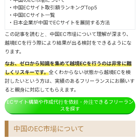
・中国のEC市場について
・中国ECサイト取引額ランキングTop5
・中国ECサイト一覧
・日本企業が中国でECサイトを展開する方法
この記事を読むと、中国EC市場について理解が深まり、
越境ECを行う際により結果が出る検討をできるようにな
ります。
なお、ゼロから知識を集めて越境ECを行うのは非常に難
しくリスキーです。
全くわからない状態から越境ECを検
討したいという方は、実績のあるフリーランスにお願いす
ると親身に対応してもらえます。
ECサイト構築や作成代行を依頼・外注できるフリーラン
スを探す
中国のEC市場について