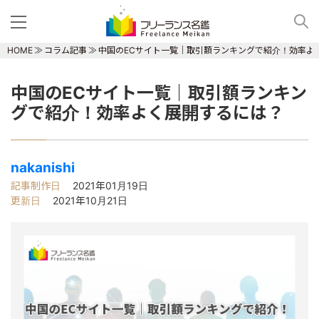
HOME
コラム記事
中国のECサイト一覧｜取引額ランキングで紹介！効率よ
中国のECサイト一覧｜取引額ランキン
グで紹介！効率よく展開するには？
nakanishi
記事制作日
2021年01月19日
更新日
2021年10月21日