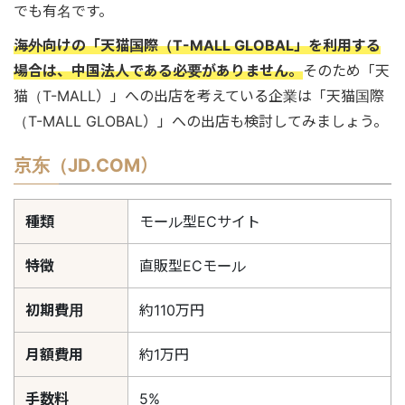
でも有名です。
海外向けの「天猫国際（T-MALL GLOBAL」を利用する
場合は、中国法人である必要がありません。
そのため「天
猫（T-MALL）」への出店を考えている企業は「天猫国際
（T-MALL GLOBAL）」への出店も検討してみましょう。
京东（JD.COM）
種類
モール型ECサイト
特徴
直販型ECモール
初期費用
約110万円
月額費用
約1万円
手数料
5%