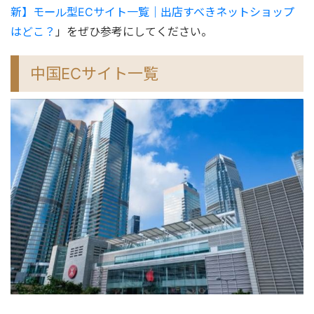
新】モール型ECサイト一覧｜出店すべきネットショップ
はどこ？
」をぜひ参考にしてください。
中国ECサイト一覧