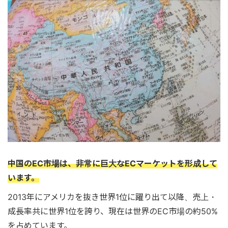
中国のEC市場は、非常に巨大なECマーケットを形成して
います。
2013年にアメリカを抜き世界1位に躍り出て以降、売上・
成長率共に世界1位を誇り、現在は世界のEC市場の約50%
を占めています。