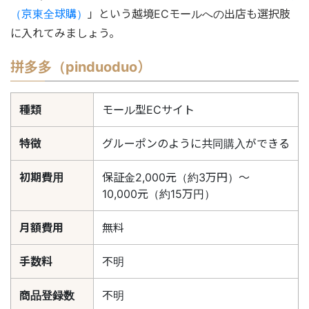
（京東全球購）
」という越境ECモールへの出店も選択肢
に入れてみましょう。
拼多多（pinduoduo）
種類
モール型ECサイト
特徴
グルーポンのように共同購入ができる
初期費用
保証金2,000元（約3万円）〜
10,000元（約15万円）
月額費用
無料
手数料
不明
商品登録数
不明