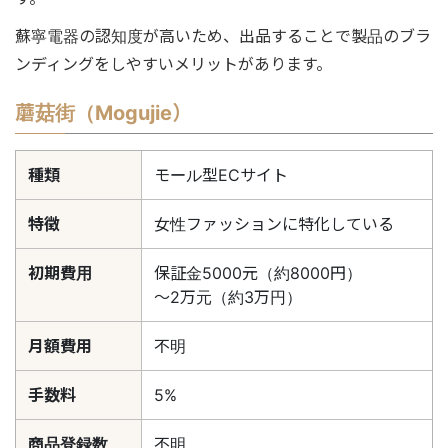
蘇寧電器の認知度が高いため、出品することで製品のブラ
ンディングをしやすいメリットがあります。
蘑菇街（Mogujie）
種類
モール型ECサイト
特徴
女性ファッションに特化している
初期費用
保証金5000元（約8000円）
〜2万元（約3万円）
月額費用
不明
手数料
5%
商品登録数
不明