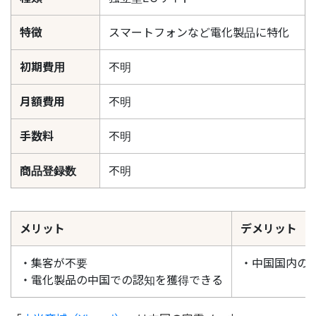
特徴
スマートフォンなど電化製品に特化
初期費用
不明
月額費用
不明
手数料
不明
商品登録数
不明
メリット
デメリット
・集客が不要
・中国国内の
・電化製品の中国での認知を獲得できる