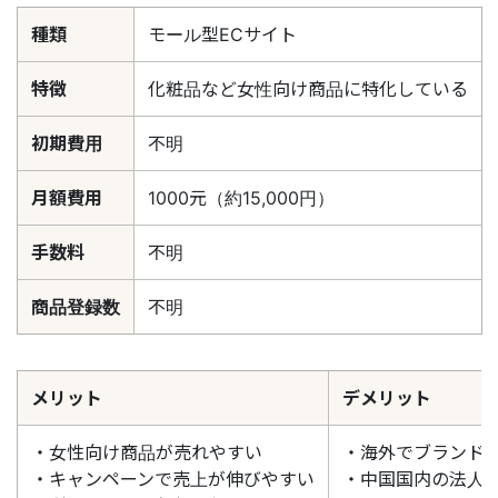
種類
モール型ECサイト
特徴
化粧品など女性向け商品に特化している
初期費用
不明
月額費用
1000元（約15,000円）
手数料
不明
商品登録数
不明
メリット
デメリット
・女性向け商品が売れやすい
・海外でブランド
・キャンペーンで売上が伸びやすい
・中国国内の法人