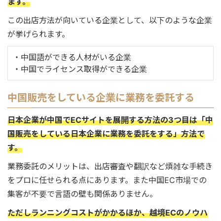
ます。
この出店方法が向いている企業として、以下のような企業
が挙げられます。
・中国語ができる人材がいる企業
・中国でライセンス取得ができる企業
中国販売をしている企業に業務を委託する
日本企業が中国でECサイトを展開する方法の3つ目は「中
国販売をしている日本企業に業務を委託をする」方法で
す。
業務委託のメリットは、出店審査や翻訳など煩雑な手続き
をプロに任せられる点にあります。また中国EC市場での
集客が不要で言語の壁も関係ありません。
ただしランニングコストがかかるほか、越境ECのノウハ