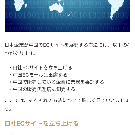
日本企業が中国でECサイトを展開する方法には、以下の4
つがあります。
・自社ECサイトを立ち上げる
・中国ECモールに出店する
・中国で販売している企業に業務を委託する
・中国の販売代理店に卸売する
ここでは、それぞれの方法について詳しく見ていきましょ
う。
自社ECサイトを立ち上げる