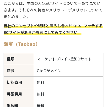
ここからは、中国の人気ECサイトについて一覧で見てい
きます。それぞれの特徴やメリット・デメリットについて
まとめました。
自社のコンセプトや戦略と照らし合わせつつ、マッチする
ECサイトがあるか参考にしてみてください。
淘宝（Taobao）
種類
マーケットプレイス型ECサイト
特徴
CtoCがメイン
初期費用
無料
月額費用
無料
手数料
無料