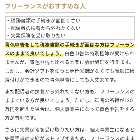
フリーランスがおすすめな人
・税務書類の手続きが面倒くさい
・配偶者の扶養から外れたくない
・失業保険を受け取りたい
青色申告をして税務書類の手続きが面倒な方はフリーラン
スのままで良いでしょう。
白色申告は特別控除が受けられ
ませんが、青色申告と比べると楽に会計処理を行えます。
しかし、会計ソフトを使うと専門知識がなくても簡単に帳
簿付けができるので青色申告にしても大丈夫です。
また配偶者の扶養から外れたくない方も、フリーランスの
ままでいる方が良いでしょう。ただし、年間の所得が130
万円を超えた場合は、個人事業主になって青色申告をする
方が有利です。
さらに失業保険を受け取りたい方は、個人事業主になると
失業手当の支給がストップするため、フリーランスのまま