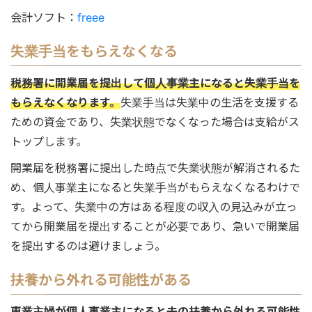
会計ソフト：
freee
失業手当をもらえなくなる
税務署に開業届を提出して個人事業主になると失業手当を
もらえなくなります。
失業手当は失業中の生活を支援する
ための資金であり、失業状態でなくなった場合は支給がス
トップします。
開業届を税務署に提出した時点で失業状態が解消されるた
め、個人事業主になると失業手当がもらえなくなるわけで
す。よって、失業中の方はある程度の収入の見込みが立っ
てから開業届を提出することが必要であり、急いで開業届
を提出するのは避けましょう。
扶養から外れる可能性がある
専業主婦が個人事業主になると夫の扶養から外れる可能性