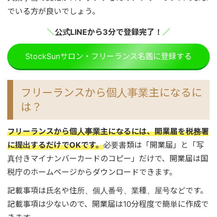
でいる方が良いでしょう。
＼
公式LINEから3分で登録完了！
／
StockSunサロン・フリーランス名鑑に登録する
フリーランスから個人事業主になるに
は？
フリーランスから個人事業主になるには、開業届を税務署
に提出するだけでOKです。
必要書類は「開業届」と「写
真付きマイナンバーカードのコピー」だけで、開業届は国
税庁のホームページからダウンロードできます。
記載事項は氏名や住所、個人番号、業種、屋号などです。
記載事項は少ないので、開業届は10分程度で簡単に作成で