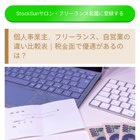
StockSunサロン・フリーランス名鑑に登録する
個人事業主、フリーランス、自営業の
違い比較表｜税金面で優遇があるの
は？