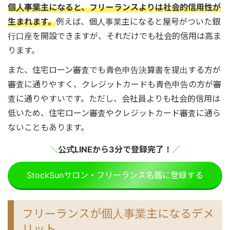
個人事業主になると、フリーランスよりは社会的信用性が
生まれます。
例えば、個人事業主になると屋号がついた銀
行口座を開設できますが、それだけでも社会的信用は高ま
ります。
また、住宅ローン審査でも青色申告決算書を提出する方が
審査に通りやすく、クレジットカードも青色申告の方が審
査に通りやすいです。ただし、会社員よりも社会的信用は
低いため、住宅ローン審査やクレジットカード審査に通ら
ないこともあります。
＼
公式LINEから3分で登録完了！
／
StockSunサロン・フリーランス名鑑に登録する
フリーランスが個人事業主になるデメ
リット