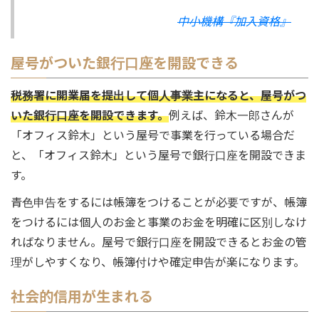
中小機構『加入資格』
屋号がついた銀行口座を開設できる
税務署に開業届を提出して個人事業主になると、屋号がつ
いた銀行口座を開設できます。
例えば、鈴木一郎さんが
「オフィス鈴木」という屋号で事業を行っている場合だ
と、「オフィス鈴木」という屋号で銀行口座を開設できま
す。
青色申告をするには帳簿をつけることが必要ですが、帳簿
をつけるには個人のお金と事業のお金を明確に区別しなけ
ればなりません。屋号で銀行口座を開設できるとお金の管
理がしやすくなり、帳簿付けや確定申告が楽になります。
社会的信用が生まれる