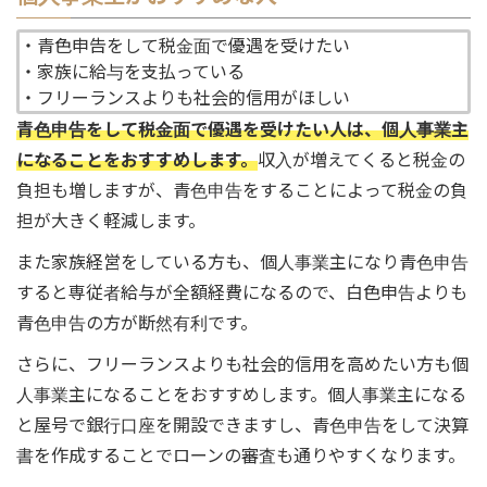
・青色申告をして税金面で優遇を受けたい
・家族に給与を支払っている
・フリーランスよりも社会的信用がほしい
青色申告をして税金面で優遇を受けたい人は、個人事業主
になることをおすすめします。
収入が増えてくると税金の
負担も増しますが、青色申告をすることによって税金の負
担が大きく軽減します。
また家族経営をしている方も、個人事業主になり青色申告
すると専従者給与が全額経費になるので、白色申告よりも
青色申告の方が断然有利です。
さらに、フリーランスよりも社会的信用を高めたい方も個
人事業主になることをおすすめします。個人事業主になる
と屋号で銀行口座を開設できますし、青色申告をして決算
書を作成することでローンの審査も通りやすくなります。