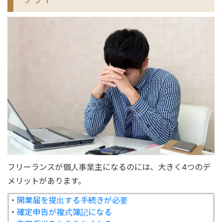
フリーランスが個人事業主になるのには、大きく4つのデ
メリットがあります。
・
開業届を提出する手続きが必要
・
確定申告が複式簿記になる