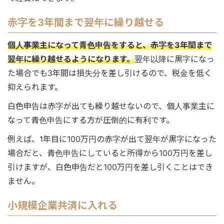
赤字を3年間まで翌年に繰り越せる
個人事業主になって青色申告をすると、赤字を3年間まで
翌年に繰り越せるようになります。
翌年以降に黒字になっ
た場合でも3年間は損失分を差し引けるので、税金を低く
抑えられます。
白色申告は赤字が出ても繰り越せないので、個人事業主に
なって青色申告にする方が圧倒的に有利です。
例えば、1年目に100万円の赤字が出て翌年が黒字になった
場合だと、青色申告にしていると所得から100万円を差し
引けますが、白色申告だと100万円を差し引くことはでき
ません。
小規模企業共済に入れる