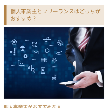
個人事業主とフリーランスはどっちが
おすすめ？
個人事業主がおすすめな人