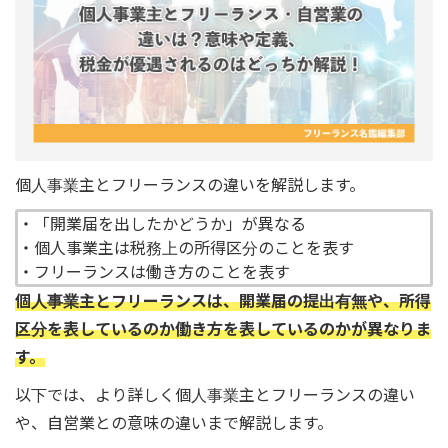
個人事業主とフリーランスの違いを解説します。
・「開業届を出したかどうか」が異なる
・個人事業主は税務上の所得区分のことを表す
・フリーランスは働き方のことを表す
個人事業主とフリーランスは、開業届の提出有無や、所得
区分を表しているのか働き方を表しているのかが異なりま
す。
以下では、より詳しく個人事業主とフリーランスの違い
や、自営業との意味の違いまで解説します。