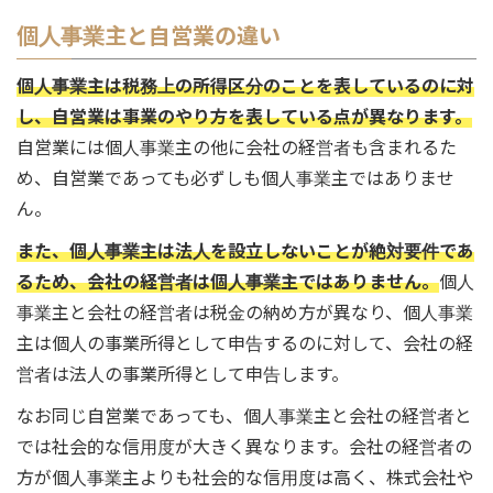
個人事業主と自営業の違い
個人事業主は税務上の所得区分のことを表しているのに対
し、自営業は事業のやり方を表している点が異なります。
自営業には個人事業主の他に会社の経営者も含まれるた
め、自営業であっても必ずしも個人事業主ではありませ
ん。
また、個人事業主は法人を設立しないことが絶対要件であ
るため、会社の経営者は個人事業主ではありません。
個人
事業主と会社の経営者は税金の納め方が異なり、個人事業
主は個人の事業所得として申告するのに対して、会社の経
営者は法人の事業所得として申告します。
なお同じ自営業であっても、個人事業主と会社の経営者と
では社会的な信用度が大きく異なります。会社の経営者の
方が個人事業主よりも社会的な信用度は高く、株式会社や