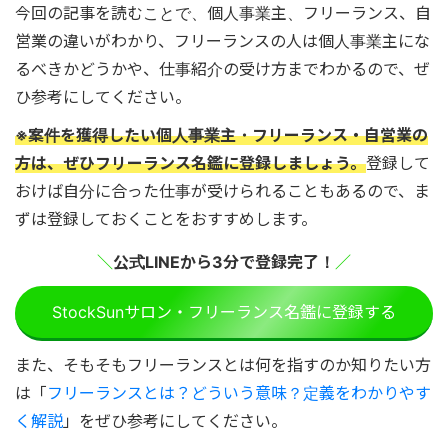
今回の記事を読むことで、個人事業主、フリーランス、自
営業の違いがわかり、フリーランスの人は個人事業主にな
るべきかどうかや、仕事紹介の受け方までわかるので、ぜ
ひ参考にしてください。
※案件を獲得したい個人事業主・フリーランス・自営業の
方は、ぜひフリーランス名鑑に登録しましょう。
登録して
おけば自分に合った仕事が受けられることもあるので、ま
ずは登録しておくことをおすすめします。
＼
公式LINEから3分で登録完了！
／
StockSunサロン・フリーランス名鑑に登録する
また、そもそもフリーランスとは何を指すのか知りたい方
は「
フリーランスとは？どういう意味？定義をわかりやす
く解説
」をぜひ参考にしてください。