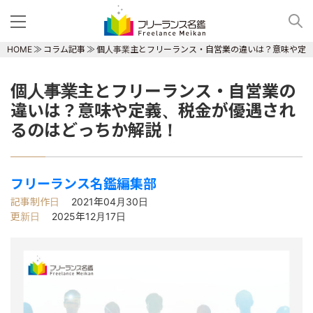
HOME
コラム記事
個人事業主とフリーランス・自営業の違いは？意味や定
個人事業主とフリーランス・自営業の
違いは？意味や定義、税金が優遇され
るのはどっちか解説！
フリーランス名鑑編集部
記事制作日
2021年04月30日
更新日
2025年12月17日