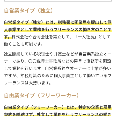
自営業タイプ（独立）
自営業タイプ（独立）とは、税務署に開業届を提出して個
人事業主として業務を行うフリーランスの働き方のことで
す。
株式会社や合同会社を設立して、「一人社長」として
働くことも可能です。
独立開業している税理士や弁護士などが自営業系独立オー
ナーであり、〇〇税理士事務所などの屋号で事務所を開設
して業務を行います。自営業系独立オーナーは士業が多い
ですが、節税対策のために個人事業主として働いているフ
リーランスは大勢います。
自由業タイプ（フリーワーカー）
自由業タイプ（フリーワーカー）とは、特定の企業と雇用
契約を締結せず、独立して業務を行うフリーランスの働き