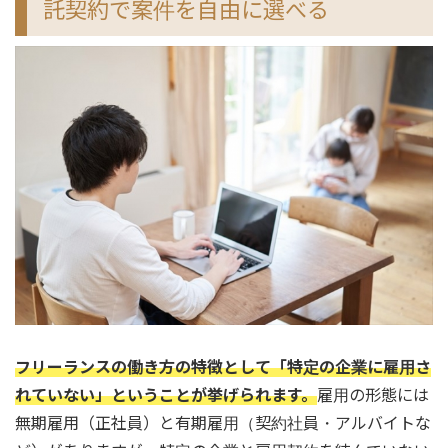
託契約で案件を自由に選べる
フリーランスの働き方の特徴として「特定の企業に雇用さ
れていない」ということが挙げられます。
雇用の形態には
無期雇用（正社員）と有期雇用（契約社員・アルバイトな