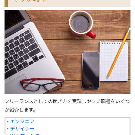
フリーランスとしての働き方を実現しやすい職種をいくつ
か紹介します。
・
エンジニア
・
デザイナー