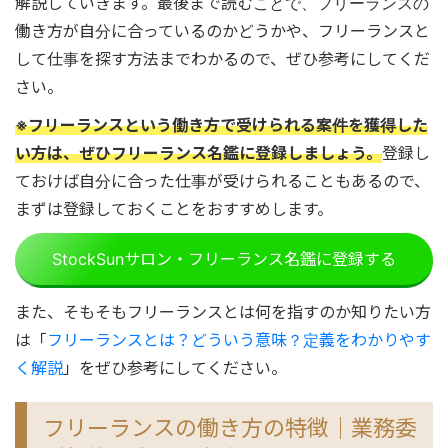
解説していきます。最後まで読むことで、フリーランスの
働き方が自分に合っているのかどうかや、フリーランスと
して仕事を探す方法までわかるので、ぜひ参考にしてくだ
さい。
※フリーランスという働き方で受けられる案件を獲得した
い方は、ぜひフリーランス名鑑に登録しましょう。
登録し
ておけば自分に合った仕事が受けられることもあるので、
まずは登録しておくことをおすすめします。
StockSunサロン・フリーランス名鑑に登録する
また、そもそもフリーランスとは何を指すのか知りたい方
は「
フリーランスとは？どういう意味？定義をわかりやす
く解説
」をぜひ参考にしてください。
フリーランスの働き方の特徴｜業務委