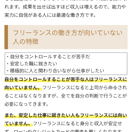
れます。成果を出せば出すほど収入は増えるので、能力や
実力に自信がある人には最適な働き方です。
フリーランスの働き方が向いていない
人の特徴
・自分をコントロールすることが苦手だ
・安定した職に就きたい
・積極的に人と関わり合いながら仕事がしたい
自分をコントロールすることが苦手な人はフリーランスに
向いていません。
フリーランスになると上司から命令され
ることはなくなりますが、全てを自分の判断で行うことが
必要になってきます。
また、安定した仕事に就きたい人もフリーランスには向い
ていません。
フリーランスになると身分と収入が安定せ
ず、ローンやクレジットカードの審査も厳しくなります。