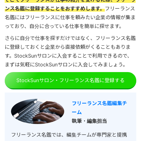
ンス名鑑に登録することをおすすめします。
フリーランス
名鑑にはフリーランスに仕事を頼みたい企業の情報が集ま
っており、自分に合っている仕事を簡単に探せます。
さらに自分で仕事を探すだけではなく、フリーランス名鑑
に登録しておくと企業から直接依頼がくることもありま
す。StockSunサロンに入会することで利用できるので、
まずは気軽にStockSunサロンに入会してみましょう。
StockSunサロン・フリーランス名鑑に登録する
フリーランス名鑑編集チ
ーム
執筆・編集担当
フリーランス名鑑では、編集チームが専門家と提携