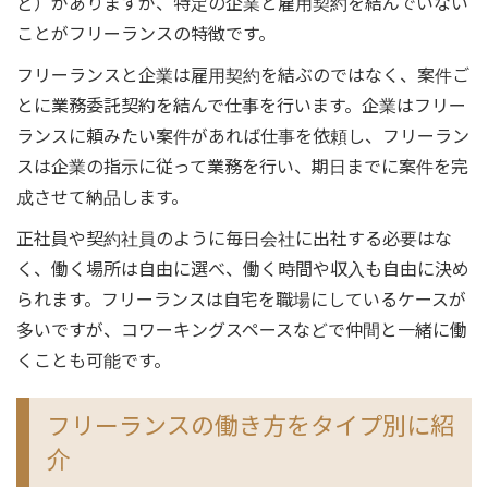
ど）がありますが、特定の企業と雇用契約を結んでいない
ことがフリーランスの特徴です。
フリーランスと企業は雇用契約を結ぶのではなく、案件ご
とに業務委託契約を結んで仕事を行います。企業はフリー
ランスに頼みたい案件があれば仕事を依頼し、フリーラン
スは企業の指示に従って業務を行い、期日までに案件を完
成させて納品します。
正社員や契約社員のように毎日会社に出社する必要はな
く、働く場所は自由に選べ、働く時間や収入も自由に決め
られます。フリーランスは自宅を職場にしているケースが
多いですが、コワーキングスペースなどで仲間と一緒に働
くことも可能です。
フリーランスの働き方をタイプ別に紹
介