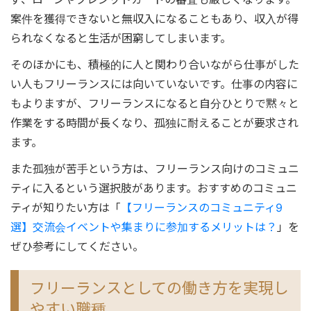
案件を獲得できないと無収入になることもあり、収入が得
られなくなると生活が困窮してしまいます。
そのほかにも、積極的に人と関わり合いながら仕事がした
い人もフリーランスには向いていないです。仕事の内容に
もよりますが、フリーランスになると自分ひとりで黙々と
作業をする時間が長くなり、孤独に耐えることが要求され
ます。
また孤独が苦手という方は、フリーランス向けのコミュニ
ティに入るという選択肢があります。おすすめのコミュニ
ティが知りたい方は「
【フリーランスのコミュニティ9
選】交流会イベントや集まりに参加するメリットは？
」を
ぜひ参考にしてください。
フリーランスとしての働き方を実現し
やすい職種