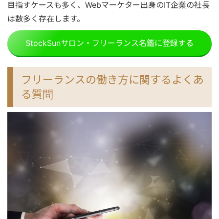
目指すケースも多く、Webマーケター出身のIT企業の社長
は数多く存在します。
StockSunサロン・フリーランス名鑑に登録する
フリーランスの働き方に関するよくあ
る質問