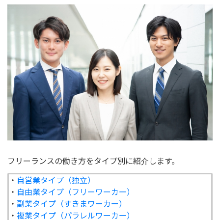
フリーランスの働き方をタイプ別に紹介します。
・
自営業タイプ（独立）
・
自由業タイプ（フリーワーカー）
・
副業タイプ（すきまワーカー）
・
複業タイプ（パラレルワーカー）