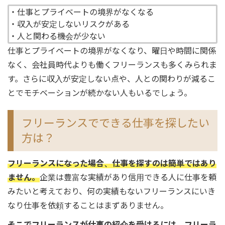
・仕事とプライベートの境界がなくなる
・収入が安定しないリスクがある
・人と関わる機会が少ない
仕事とプライベートの境界がなくなり、曜日や時間に関係
なく、会社員時代よりも働くフリーランスも多くみられま
す。さらに収入が安定しない点や、人との関わりが減るこ
とでモチベーションが続かない人もいるでしょう。
フリーランスでできる仕事を探したい
方は？
フリーランスになった場合、仕事を探すのは簡単ではあり
ません。
企業は豊富な実績があり信用できる人に仕事を頼
みたいと考えており、何の実績もないフリーランスにいき
なり仕事を依頼することはまずありません。
そこでフリーランスが仕事の紹介を受けるには、フリーラ