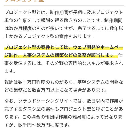
プロジェクト型とは、制作期間が長期に及ぶプロジェクト
単位の仕事をして報酬を得る働き方のことです。制作期間
は数か月程度のものが多いですが、完了するまでに数年以
上かかるプロジェクト型の案件もあります。
プロジェクト型の案件としては、ウェブ開発やホームペー
ジ制作、人事システムの構築などの業務が該当します。
仕
事を受注するには、その分野の専門的なスキルが要求され
ます。
報酬は数十万円程度のものが多く、基幹システムの開発な
どの業務だと数百万円以上になる場合があります。
なお、クラウドソーシングサイトでは、数日以内で作業が
完了するタスク型の案件もプロジェクト型と呼ぶことがあ
ります。この場合の報酬は作業の難易度によって異なりま
すが、数千円～数万円程度です。