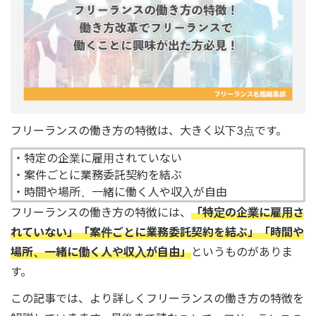
フリーランスの働き方の特徴は、大きく以下3点です。
・特定の企業に雇用されていない
・案件ごとに業務委託契約を結ぶ
・時間や場所、一緒に働く人や収入が自由
フリーランスの働き方の特徴には、
「特定の企業に雇用さ
れていない」「案件ごとに業務委託契約を結ぶ」「時間や
場所、一緒に働く人や収入が自由」
というものがありま
す。
この記事では、より詳しくフリーランスの働き方の特徴を