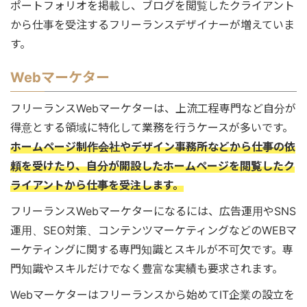
ポートフォリオを掲載し、ブログを閲覧したクライアント
から仕事を受注するフリーランスデザイナーが増えていま
す。
Webマーケター
フリーランスWebマーケターは、上流工程専門など自分が
得意とする領域に特化して業務を行うケースが多いです。
ホームページ制作会社やデザイン事務所などから仕事の依
頼を受けたり、自分が開設したホームページを閲覧したク
ライアントから仕事を受注します。
フリーランスWebマーケターになるには、広告運用やSNS
運用、SEO対策、コンテンツマーケティングなどのWEBマ
ーケティングに関する専門知識とスキルが不可欠です。専
門知識やスキルだけでなく豊富な実績も要求されます。
Webマーケターはフリーランスから始めてIT企業の設立を