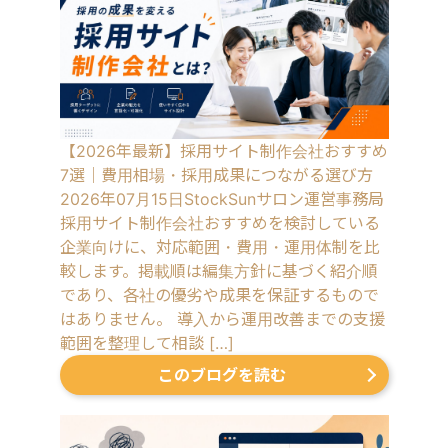
【2026年最新】採用サイト制作会社おすすめ
7選｜費用相場・採用成果につながる選び方
2026年07月15日
StockSunサロン運営事務局
採用サイト制作会社おすすめを検討している
企業向けに、対応範囲・費用・運用体制を比
較します。掲載順は編集方針に基づく紹介順
であり、各社の優劣や成果を保証するもので
はありません。 導入から運用改善までの支援
範囲を整理して相談 […]
このブログを読む