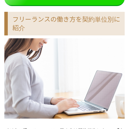
フリーランスの働き方を契約単位別に
紹介