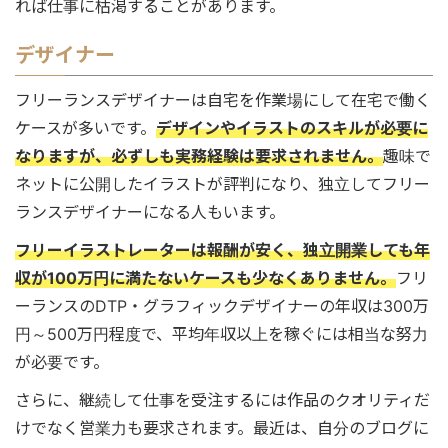
れば仕事に枯渇することがあります。
デザイナー
フリーランスデザイナーは自宅を作業場にして在宅で働く
ケースが多いです。
デザインやイラストのスキルが必要に
なりますが、必ずしも実務経験は要求されません。
趣味で
ネットに公開したイラストが評判になり、独立してフリー
ランスデザイナーになる人もいます。
フリーイラストレーターは報酬が安く、独立開業しても年
収が100万円に満たないケースも少なくありません。
フリ
ーランスのDTP・グラフィックデザイナーの年収は300万
円～500万円程度で、平均年収以上を稼ぐには相当な努力
が必要です。
さらに、継続して仕事を受注するには作品のクオリティだ
けでなく営業力も要求されます。最近は、自分のブログに