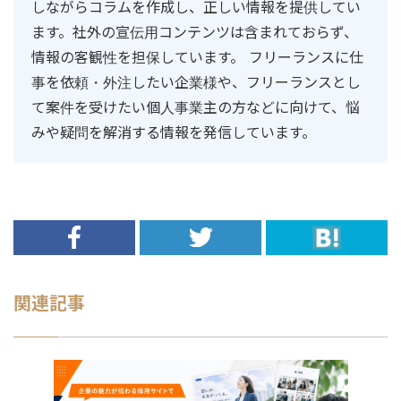
しながらコラムを作成し、正しい情報を提供してい
ます。社外の宣伝用コンテンツは含まれておらず、
情報の客観性を担保しています。 フリーランスに仕
事を依頼・外注したい企業様や、フリーランスとし
て案件を受けたい個人事業主の方などに向けて、悩
みや疑問を解消する情報を発信しています。
関連記事