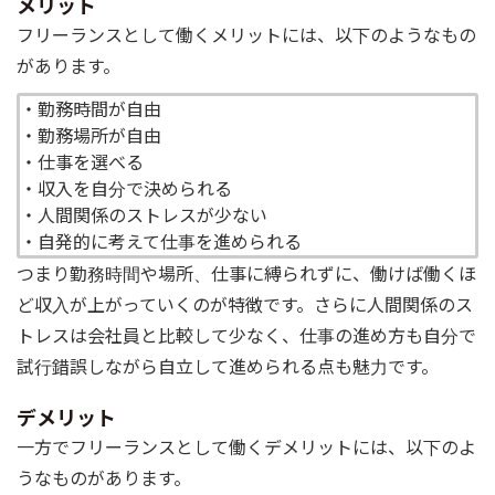
メリット
フリーランスとして働くメリットには、以下のようなもの
があります。
・勤務時間が自由
・勤務場所が自由
・仕事を選べる
・収入を自分で決められる
・人間関係のストレスが少ない
・自発的に考えて仕事を進められる
つまり勤務時間や場所、仕事に縛られずに、働けば働くほ
ど収入が上がっていくのが特徴です。さらに人間関係のス
トレスは会社員と比較して少なく、仕事の進め方も自分で
試行錯誤しながら自立して進められる点も魅力です。
デメリット
一方でフリーランスとして働くデメリットには、以下のよ
うなものがあります。