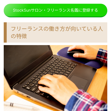
StockSunサロン・フリーランス名鑑に登録する
フリーランスの働き方が向いている人
の特徴