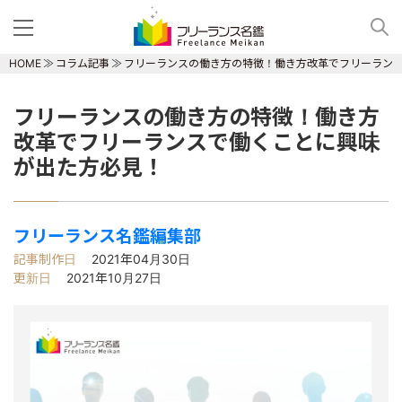
HOME
コラム記事
フリーランスの働き方の特徴！働き方改革でフリーラン
フリーランスの働き方の特徴！働き方
改革でフリーランスで働くことに興味
が出た方必見！
フリーランス名鑑編集部
記事制作日
2021年04月30日
更新日
2021年10月27日