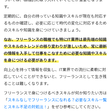
す。
定期的に、自分の持っている知識やスキルが現在も対応す
るものか確認し、必要に応じて時代の変化に対応するため
のスキルや知識を身につけていきましょう。
なお、フリーランスの職種でも特にIT業界は最先端の知識
やスキルのトレンドの移り変わりが激しいため、常に最新
の情報を入手して仕事をこなすために必要な知識やスキル
を身につける必要があります。
向上心を持って情報を収集し、IT業界での流行に柔軟に対
応していくことができないと、フリーランスとして生き残
ることは難しくなります。
フリーランスで身につけるべきスキルが何か知りたい方は
「
スキルなしでフリーランスになれる？必要なスキル一覧
とスキル不足の対処法！
」をぜひ参考にしてください。