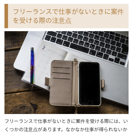
フリーランスで仕事がないときに案件
を受ける際の注意点
フリーランスで仕事がないときに案件を受ける際には、い
くつかの注意点があります。なかなか仕事が得られないか