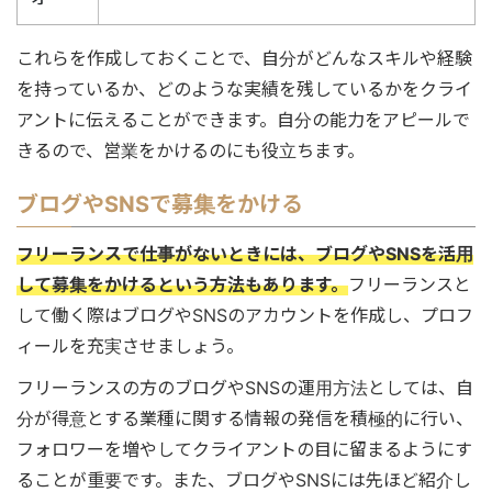
これらを作成しておくことで、自分がどんなスキルや経験
を持っているか、どのような実績を残しているかをクライ
アントに伝えることができます。自分の能力をアピールで
きるので、営業をかけるのにも役立ちます。
ブログやSNSで募集をかける
フリーランスで仕事がないときには、ブログやSNSを活用
して募集をかけるという方法もあります。
フリーランスと
して働く際はブログやSNSのアカウントを作成し、プロフ
ィールを充実させましょう。
フリーランスの方のブログやSNSの運用方法としては、自
分が得意とする業種に関する情報の発信を積極的に行い、
フォロワーを増やしてクライアントの目に留まるようにす
ることが重要です。また、ブログやSNSには先ほど紹介し