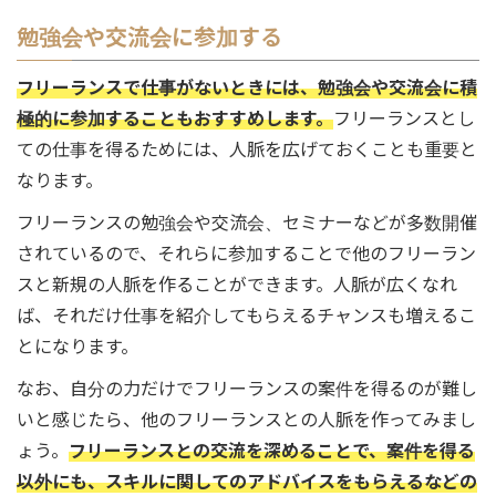
勉強会や交流会に参加する
フリーランスで仕事がないときには、勉強会や交流会に積
極的に参加することもおすすめします。
フリーランスとし
ての仕事を得るためには、人脈を広げておくことも重要と
なります。
フリーランスの勉強会や交流会、セミナーなどが多数開催
されているので、それらに参加することで他のフリーラン
スと新規の人脈を作ることができます。人脈が広くなれ
ば、それだけ仕事を紹介してもらえるチャンスも増えるこ
とになります。
なお、自分の力だけでフリーランスの案件を得るのが難し
いと感じたら、他のフリーランスとの人脈を作ってみまし
ょう。
フリーランスとの交流を深めることで、案件を得る
以外にも、スキルに関してのアドバイスをもらえるなどの