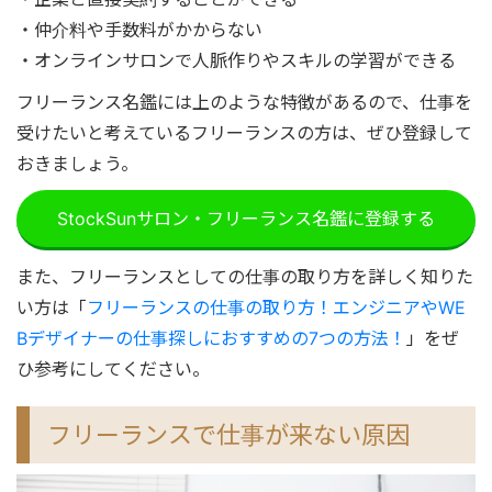
・仲介料や手数料がかからない
・オンラインサロンで人脈作りやスキルの学習ができる
フリーランス名鑑には上のような特徴があるので、仕事を
受けたいと考えているフリーランスの方は、ぜひ登録して
おきましょう。
StockSunサロン・フリーランス名鑑に登録する
また、フリーランスとしての仕事の取り方を詳しく知りた
い方は「
フリーランスの仕事の取り方！エンジニアやWE
Bデザイナーの仕事探しにおすすめの7つの方法！
」をぜ
ひ参考にしてください。
フリーランスで仕事が来ない原因