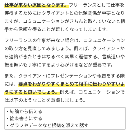
仕事が来ない原因となります。
フリーランスとして仕事を
獲得するためにはクライアントとの信頼関係が重要となり
ますが、コミュニケーションがきちんと取れていないと相
手から信頼を得ることが難しくなってしまいます。
フリーランスの仕事が来ない場合は、コミュニケーション
の取り方を見直してみましょう。例えば、クライアントか
ら連絡がきたときはなるべく素早く返信する、言葉遣いや
振る舞いも丁寧にするよう心がけるなどが重要です。
また、クライアントにプレゼンテーションや報告をする際
には、
要点をわかりやすくまとめて相手に伝わりやすいよ
うにすると良いでしょう。
例えば、コミュニケーションで
は以下のようなことを意識しましょう。
・結論から伝える
・箇条書きにする
・グラフやデータなど根拠を添えて話す