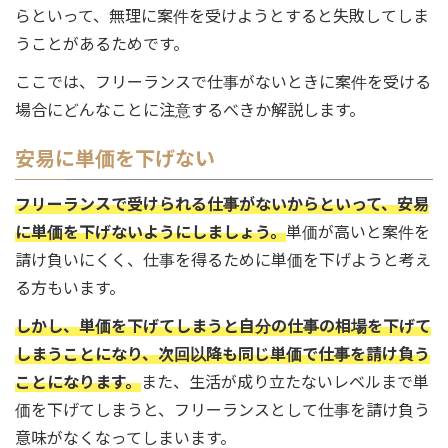
らといって、無理に案件を受けようとすると失敗してしま
うことがあるためです。
ここでは、フリーランスで仕事がないときに案件を受ける
場合にどんなことに注意するべきか解説します。
安易に単価を下げない
フリーランスで受けられる仕事がないからといって、安易
に単価を下げないようにしましょう。
単価が高いと案件を
請け負いにくく、仕事を得るために単価を下げようと考え
る方もいます。
しかし、単価を下げてしまうと自分の仕事の相場を下げて
しまうことになり、次回以降も同じ単価で仕事を請け負う
ことになります。
また、生活が成り立たないレベルまで単
価を下げてしまうと、フリーランスとして仕事を請け負う
意味がなくなってしまいます。