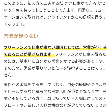
このように、伝え方を工夫するだけで”仕事ができる人”と
いう印象を持ってもらうこともできます。円滑なコミュニ
ケーションを取れれば、クライアントからの信頼を得やす
くなります。
営業が足りない
フリーランスで仕事が来ない原因としては、営業が不十分
であることが挙げられます。
フリーランスが仕事を得るた
めには、基本的に自分から営業をかける必要があります。
そのため、営業が足りないと仕事を獲得することはできま
せん。
案件への応募をするだけではなく、自分の経験やスキルを
アピールするなど積極的な営業活動が重要となります。営
業が不足している方は、既に持っている人脈に対してのア
プローチや、新しい人脈の構築などが足りていないことが