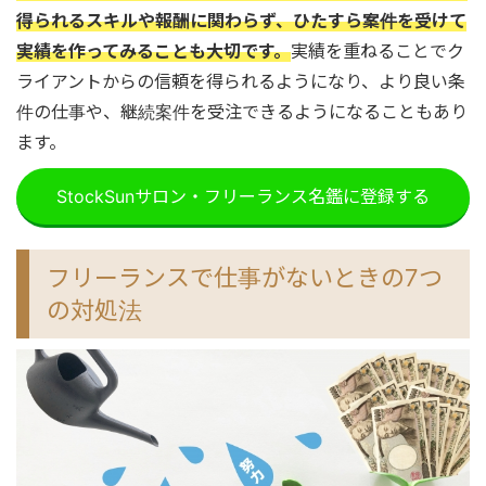
得られるスキルや報酬に関わらず、ひたすら案件を受けて
実績を作ってみることも大切です。
実績を重ねることでク
ライアントからの信頼を得られるようになり、より良い条
件の仕事や、継続案件を受注できるようになることもあり
ます。
StockSunサロン・フリーランス名鑑に登録する
フリーランスで仕事がないときの7つ
の対処法