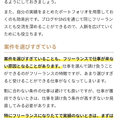
るようにしておきましょう。
また、自分の実績をまとめたポートフォリオを用意してお
くのも効果的です。ブログやSNSを通じて同じフリーラン
スとも交流を深めることができるので、人脈を広げていく
ためにも役立ちます。
案件を選びすぎている
案件を選びすぎていることも、フリーランスで仕事が来な
い原因となることがあります。
仕事を選んで請け負うこと
ができるのがフリーランスの特徴ですが、あまり選びすぎ
ると受けることができる仕事がなくなってしまいます。
割に合わない条件の仕事は避けても良いですが、仕事が獲
得できないときは、仕事を請け負う条件が高すぎないか見
直してみる必要があります。
特にフリーランスになりたてで実績のないときは、まずは