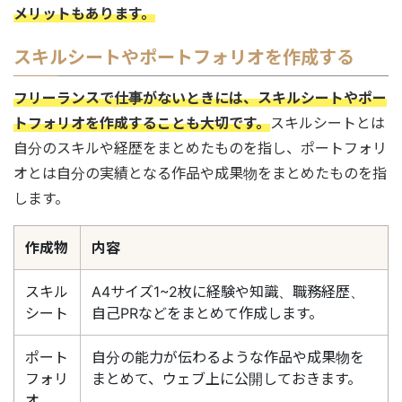
メリットもあります。
スキルシートやポートフォリオを作成する
フリーランスで仕事がないときには、スキルシートやポー
トフォリオを作成することも大切です。
スキルシートとは
自分のスキルや経歴をまとめたものを指し、ポートフォリ
オとは自分の実績となる作品や成果物をまとめたものを指
します。
作成物
内容
スキル
A4サイズ1~2枚に経験や知識、職務経歴、
シート
自己PRなどをまとめて作成します。
ポート
自分の能力が伝わるような作品や成果物を
フォリ
まとめて、ウェブ上に公開しておきます。
オ