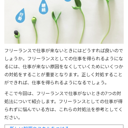
フリーランスで仕事が来ないときにはどうすれば良いので
しょうか。フリーランスとしての仕事を得られるようにな
るには、仕事が来ない原因をなくしていくためにいくつか
の対処をすることが重要となります。正しく対処すること
ができれば、仕事を得られるようになるでしょう。
そこで今回は、フリーランスで仕事がないときの7つの対
処法について紹介します。フリーランスとしての仕事が得
られずに悩んでいる方は、これらの対処法を参考としてく
ださい。