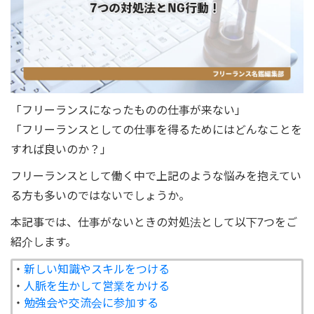
「フリーランスになったものの仕事が来ない」
「フリーランスとしての仕事を得るためにはどんなことを
すれば良いのか？」
フリーランスとして働く中で上記のような悩みを抱えてい
る方も多いのではないでしょうか。
本記事では、仕事がないときの対処法として以下7つをご
紹介します。
・
新しい知識やスキルをつける
・
人脈を生かして営業をかける
・
勉強会や交流会に参加する