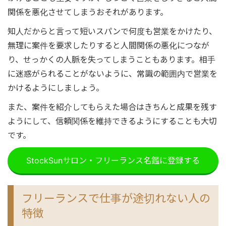
関係を悪化させてしまうおそれがあります。
知人だからと言って短いスパンで何度も営業をかけたり、
無理に案件を要求したりすると人間関係の悪化につなが
り、せっかくの人脈を失ってしまうこともあります。相手
に迷惑がられることがないように、常識の範囲内で営業を
かけるようにしましょう。
また、案件を紹介してもらえた場合はきちんと成果を残す
ようにして、信頼関係を維持できるようにすることも大切
です。
StockSunサロン・フリーランス名鑑に登録する
フリーランスで仕事が途切れない人の
特徴