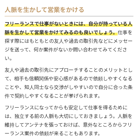
人脈を生かして営業をかける
フリーランスで仕事がないときには、自分が持っている人
脈を生かして営業をかけてみるのも良いでしょう。
仕事を
探す際にはもともとの友人や過去の取引先などにメッセー
ジを送って、何か案件がないか問い合わせてみてくださ
い。
友人や過去の取引先にアプローチすることのメリットとし
て、相手も信頼関係や安心感があるので依頼しやすくなる
ことや、知人同士なら交渉がしやすいので自分に合った条
件で契約しやすくなることが挙げられます。
フリーランスになってからも安定して仕事を得るために
は、独立する前の人脈も大切にしておきましょう。人脈を
維持してアンテナを張っておけば、意外なところからフリ
ーランス案件の依頼が来ることもあります。