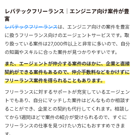
レバテックフリーランス｜エンジニア向け案件が豊
富
レバテックフリーランス
は、エンジニア向けの案件を豊富
に扱うフリーランス向けのエージェントサービスです。取
り扱っている案件は27,000件以上と非常に多いので、自分
の知識やスキルに合った案件が見つかりやすいです。
また、エージェントが仲介する案件のほかに、企業と直接
契約ができる案件もあるので、仲介手数料などをかけずに
フリーランス案件を得られることもあります。
フリーランスに対するサポートが充実しているエージェン
トでもあり、自分にマッチした案件はどんなものか相談す
ることができ、企業との契約も代行してくれます。相談し
てから1週間ほどで案件の紹介が受けられるので、すぐに
フリーランスの仕事を見つけたい方にもおすすめできま
す。