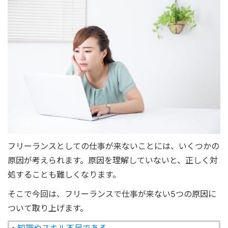
フリーランスとしての仕事が来ないことには、いくつかの
原因が考えられます。原因を理解していないと、正しく対
処することも難しくなります。
そこで今回は、フリーランスで仕事が来ない5つの原因に
ついて取り上げます。