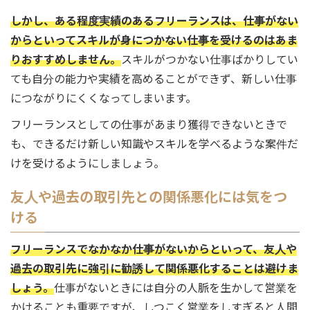
しかし、ある程度実績のあるフリーランスは、仕事がない
からといってスキルが身につかない仕事を受けるのはあま
りおすすめしません。
スキルがつかない仕事ばかりしてい
ても自分の能力や実績を高めることができず、新しい仕事
につながりにくくなってしまいます。
フリーランスとしての仕事があまり獲得できないときで
も、できるだけ新しい知識やスキルを学べるような案件だ
けを受けるようにしましょう。
友人や過去の取引先との関係悪化には気をつ
ける
フリーランスでなかなか仕事がないからといって、友人や
過去の取引先に強引に勧誘して関係悪化することは避けま
しょう。
仕事がないときには自分の人脈を生かして営業を
かけることも重要ですが、しつこく営業をしすぎると人間