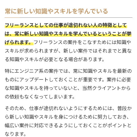
常に新しい知識やスキルを学んでいる
フリーランスとしての仕事が途切れない人の特徴として
は、常に新しい知識やスキルを学んでいるということが挙
げられます。
フリーランスの案件をこなすためには知識や
スキルが求められますが、新しい案件ではそれまでと異な
る知識やスキルが必要となる場合があります。
特にエンジニア系の案件では、常に知識やスキルを最新の
ものにアップデートしておくことが重要です。案件に必要
な知識やスキルを持っていないと、当然クライアントから
の依頼もなくなってしまいます。
そのため、仕事が途切れないようにするためには、普段か
ら新しい知識やスキルを身につけるために努力しておき、
幅広い案件に対応できるようにしておくことがポイントと
なります。