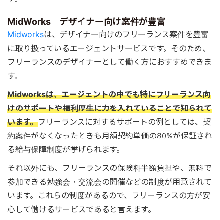
MidWorks｜デザイナー向け案件が豊富
Midworks
は、デザイナー向けのフリーランス案件を豊富
に取り扱っているエージェントサービスです。そのため、
フリーランスのデザイナーとして働く方におすすめできま
す。
Midworksは、エージェントの中でも特にフリーランス向
けのサポートや福利厚生に力を入れていることで知られて
います。
フリーランスに対するサポートの例としては、契
約案件がなくなったときも月額契約単価の80%が保証され
る給与保障制度が挙げられます。
それ以外にも、フリーランスの保険料半額負担や、無料で
参加できる勉強会・交流会の開催などの制度が用意されて
います。これらの制度があるので、フリーランスの方が安
心して働けるサービスであると言えます。