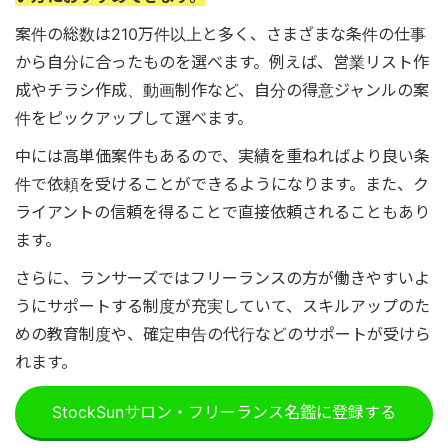
案件の総数は210万件以上と多く、さまざまな条件の仕事
から自分に合ったものを選べます。例えば、営業リスト作
成やチラシ作成、動画制作など、自分の得意ジャンルの案
件をピックアップして選べます。
中には高単価案件もあるので、実績を重ねればより良い条
件で依頼を受けることができるようになります。また、ク
ライアントの信頼を得ることで直接依頼されることもあり
ます。
さらに、ランサーズではフリーランスの方が働きやすいよ
うにサポートする制度が充実していて、スキルアップのた
めの教育制度や、確定申告の代行などのサポートが受けら
れます。
StockSunサロン・フリーランス名鑑に登録する