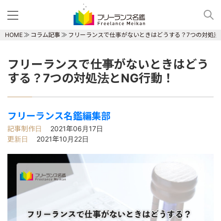
HOME
コラム記事
フリーランスで仕事がないときはどうする？7つの対処法
フリーランスで仕事がないときはどう
する？7つの対処法とNG行動！
フリーランス名鑑編集部
記事制作日
2021年06月17日
更新日
2021年10月22日