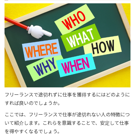
フリーランスで途切れずに仕事を獲得するにはどのように
すれば良いのでしょうか。
ここでは、フリーランスで仕事が途切れない人の特徴につ
いて紹介します。これらを意識することで、安定して仕事
を得やすくなるでしょう。