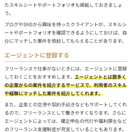
たスキルシートやポートフォリオも掲載しておきましょ
う。
ブログやSNSから興味を持ったクライアントが、スキルシ
ートやポートフォリオを確認できるようにしておけば、自
分にマッチした案件を依頼してもらえることがあります。
エージェントに登録する
フリーランスで仕事がないときには、エージェントに登録
しておくことをおすすめします。
エージェントとは数多く
の企業からの案件を紹介するサービスで、利用者のスキル
や経験にマッチした案件を紹介してくれます。
また、企業との交渉や契約手続きなどもサポートしてくれ
るので、フリーランスとして働きやすくなります。さらに
エージェントによっては、確定申告の代行や福利厚生など
のフリーランス支援制度が充実していることもあります。