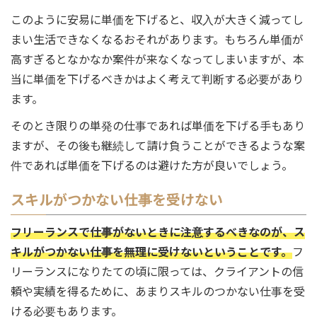
このように安易に単価を下げると、収入が大きく減ってし
まい生活できなくなるおそれがあります。もちろん単価が
高すぎるとなかなか案件が来なくなってしまいますが、本
当に単価を下げるべきかはよく考えて判断する必要があり
ます。
そのとき限りの単発の仕事であれば単価を下げる手もあり
ますが、その後も継続して請け負うことができるような案
件であれば単価を下げるのは避けた方が良いでしょう。
スキルがつかない仕事を受けない
フリーランスで仕事がないときに注意するべきなのが、ス
キルがつかない仕事を無理に受けないということです。
フ
リーランスになりたての頃に限っては、クライアントの信
頼や実績を得るために、あまりスキルのつかない仕事を受
ける必要もあります。