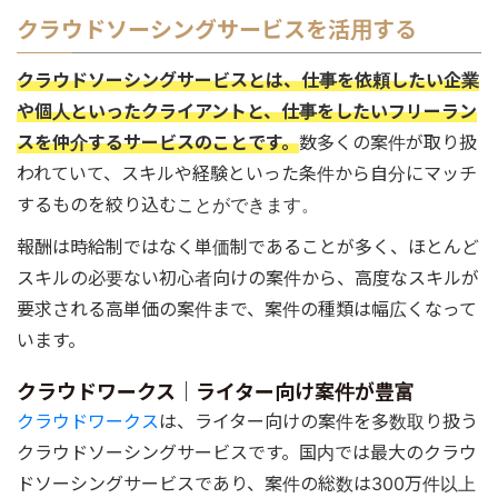
クラウドソーシングサービスを活用する
クラウドソーシングサービスとは、仕事を依頼したい企業
や個人といったクライアントと、仕事をしたいフリーラン
スを仲介するサービスのことです。
数多くの案件が取り扱
われていて、スキルや経験といった条件から自分にマッチ
するものを絞り込むことができます。
報酬は時給制ではなく単価制であることが多く、ほとんど
スキルの必要ない初心者向けの案件から、高度なスキルが
要求される高単価の案件まで、案件の種類は幅広くなって
います。
クラウドワークス｜ライター向け案件が豊富
クラウドワークス
は、ライター向けの案件を多数取り扱う
クラウドソーシングサービスです。国内では最大のクラウ
ドソーシングサービスであり、案件の総数は300万件以上