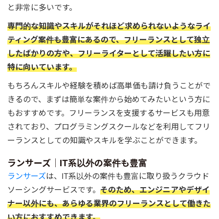
と非常に多いです。
専門的な知識やスキルがそれほど求められないようなライ
ティング案件も豊富にあるので、フリーランスとして独立
したばかりの方や、フリーライターとして活躍したい方に
特に向いています。
もちろんスキルや経験を積めば高単価も請け負うことがで
きるので、まずは簡単な案件から始めてみたいという方に
もおすすめです。フリーランスを支援するサービスも用意
されており、プログラミングスクールなどを利用してフリ
ーランスとしての知識やスキルを学ぶことができます。
ランサーズ｜IT系以外の案件も豊富
ランサーズ
は、IT系以外の案件も豊富に取り扱うクラウド
ソーシングサービスです。
そのため、エンジニアやデザイ
ナー以外にも、あらゆる業界のフリーランスとして働きた
い方におすすめできます。