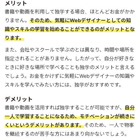
メリット
書籍や動画を利用して独学する場合、ほとんどお金がかか
りません。
そのため、気軽にWebデザイナーとしての知
識やスキルの学習を始めることができるのがメリットとな
ります。
また、会社やスクールで学ぶのとは異なり、時間や場所を
指定されることがありません。したがって、自分が好きな
ときに好きな場所で学べることも独学のメリットと言える
でしょう。お金をかけずに気軽にWebデザイナーの知識や
スキルを学んでみたい方には、独学がおすすめです。
デメリット
書籍や動画を活用すれば独学することが可能ですが、
自分
一人で学習することになるため、モチベーションが続きに
くいというデメリットがあります。
そのため、一人で物事
を継続するのが苦手な方にはあまり向かないでしょう。