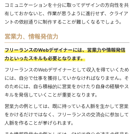
コミュニケーションを十分に取ってデザインの方向性を共
有しておかないと、作業が思うように進行せず、クライア
ントの依頼通りに制作することが難しくなるでしょう。
営業力、情報発信力
フリーランスのWebデザイナーには、営業力や情報発信
力といったスキルも必要となります。
フリーランスのWebデザイナーとして収入を得ていくため
には、自分で仕事を獲得していかなければなりません。そ
のためには、自ら積極的に営業をかけたり自身の経験やス
キルを発信していくことが重要となります。
営業力の例としては、既に持っている人脈を生かして営業
をかけるだけではなく、フリーランスの交流会に参加して
人脈を作ることが挙げられます。