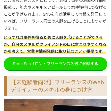
また情報発信力の例としては、SNSで自分の過去の作品を
掲載し、能力やスキルをアピールして案件獲得につなげる
ことが挙げられます。SNSを有効活用して情報を発信して
いれば、フリーランス同士の人脈を広げることにもつなが
ります。
どうすれば案件を得るために人脈を広げることができる
か、自分のスキルがクライアントの目に留まりやすくなる
かを考えて、営業や情報発信に取り組むことが重要です。
StockSunサロン・フリーランス名鑑に登録する
【未経験者向け】フリーランスのWeb
デザイナーのスキルの身につけ方