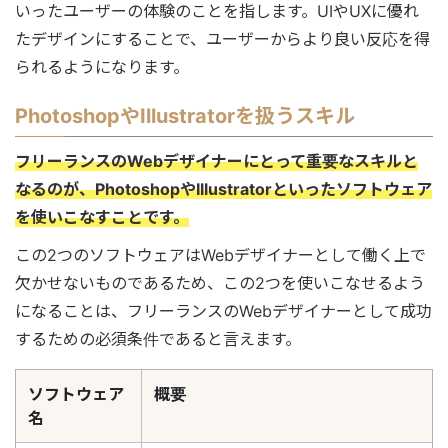
いったユーザーの体験のことを指します。UIやUXに優れ
たデザインにすることで、ユーザーからより良い反応を得
られるようになります。
PhotoshopやIllustratorを扱うスキル
フリーランスのWebデザイナーにとって重要なスキルと
なるのが、PhotoshopやIllustratorといったソフトウェア
を使いこなすことです。
この2つのソフトウェアはWebデザイナーとして働く上で
欠かせないものであるため、この2つを使いこなせるよう
になることは、フリーランスのWebデザイナーとして成功
するための必須条件であると言えます。
ソフトウェア
概要
名