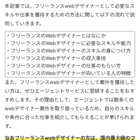
本記事では、フリーランスwebデザイナーとして必要なス
キルや仕事を獲得するための方法に関して以下の流れで説
明していきます。
・フリーランスのWebデザイナーとはなにか
・フリーランスのWebデザイナーに必要なスキルや能力
・フリーランスのWebデザイナーのスキルの身につけ方
・フリーランスのWebデザイナーの収入事情
・フリーランスのWebデザイナーの仕事のもらい方
・フリーランスのWebデザイナーが向いている人の特徴
また、フリーランスwebデザイナーとして案件を獲得した
い方は、ぜひエージェントサービスに登録することをおす
すめします。その理由として、エージェントでは数多くの
webデザイナー案件を取り扱っているため、自分のスキル
や条件に合った仕事を紹介してもらえることが挙げられま
す。
なおフリーランスwebデザイナーの方は、国内最大級のフ