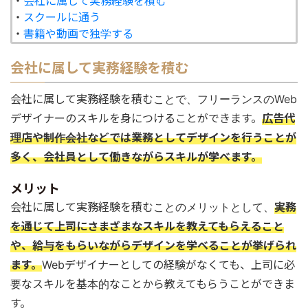
・
会社に属して実務経験を積む
・
スクールに通う
・
書籍や動画で独学する
会社に属して実務経験を積む
会社に属して実務経験を積むことで、フリーランスのWeb
デザイナーのスキルを身につけることができます。
広告代
理店や制作会社などでは業務としてデザインを行うことが
多く、会社員として働きながらスキルが学べます。
メリット
会社に属して実務経験を積むことのメリットとして、
実務
を通じて上司にさまざまなスキルを教えてもらえること
や、給与をもらいながらデザインを学べることが挙げられ
ます。
Webデザイナーとしての経験がなくても、上司に必
要なスキルを基本的なことから教えてもらうことができま
す。