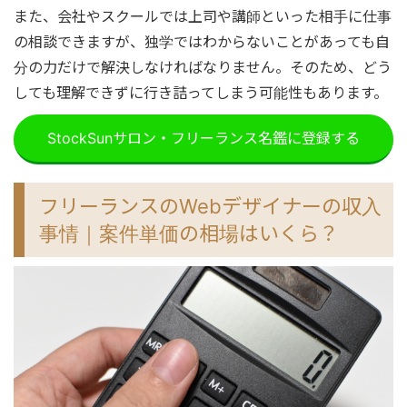
また、会社やスクールでは上司や講師といった相手に仕事
の相談できますが、独学ではわからないことがあっても自
分の力だけで解決しなければなりません。そのため、どう
しても理解できずに行き詰ってしまう可能性もあります。
StockSunサロン・フリーランス名鑑に登録する
フリーランスのWebデザイナーの収入
事情｜案件単価の相場はいくら？