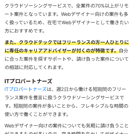
クラウドソーシングサービスで、全案件の70%以上がリモ
ート案件となっています。Webデザイナー向けの案件も多
く扱っているため、在宅でWebデザイナーとして働きたい
方におすすめです。
また、クラウドテックではフリーランスの方一人ひとりに
に専任のキャリアアドバイザーが付くのが特徴です。
自分
に合った案件を探すサポートや、請け負った案件について
の相談に対応してくれます。
ITプロパートナーズ
ITプロパートナーズ
は、週2日から働ける短期間のフリー
ランス案件を豊富に扱うクラウドソーシングサービスで
す。短期間の案件が多いことから、フレキシブルな時間の
使い方で働くことができます。
Webデザイナー向けの案件についても気軽に請け負うこと
ができるものが多いので、空き時間を生かしてデザイナー