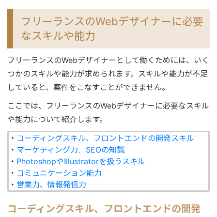
フリーランスのWebデザイナーに必要
なスキルや能力
フリーランスのWebデザイナーとして働くためには、いく
つかのスキルや能力が求められます。スキルや能力が不足
していると、案件をこなすことができません。
ここでは、フリーランスのWebデザイナーに必要なスキル
や能力について紹介します。
・
コーディングスキル、フロントエンドの開発スキル
・
マーケティング力、SEOの知識
・
PhotoshopやIllustratorを扱うスキル
・
コミュニケーション能力
・
営業力、情報発信力
コーディングスキル、フロントエンドの開発