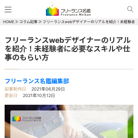
HOME
コラム記事
フリーランスwebデザイナーのリアルを紹介！未経験者
フリーランスwebデザイナーのリアル
を紹介！未経験者に必要なスキルや仕
事のもらい方
フリーランス名鑑編集部
記事制作日
2021年06月29日
更新日
2021年10月12日