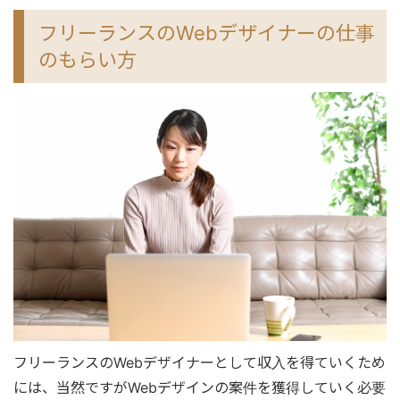
フリーランスのWebデザイナーの仕事
のもらい方
フリーランスのWebデザイナーとして収入を得ていくため
には、当然ですがWebデザインの案件を獲得していく必要