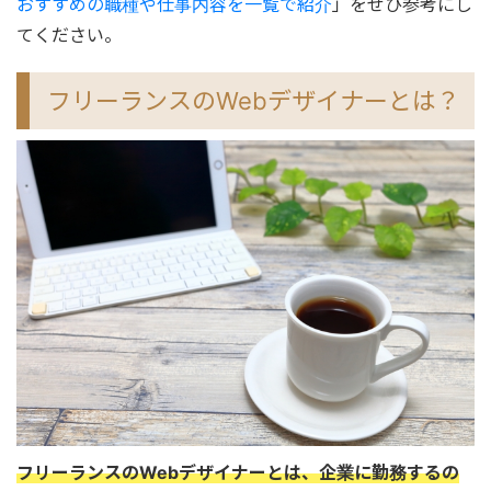
おすすめの職種や仕事内容を一覧で紹介
」をぜひ参考にし
てください。
フリーランスのWebデザイナーとは？
フリーランスのWebデザイナーとは、企業に勤務するの