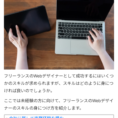
フリーランスのWebデザイナーとして成功するにはいくつ
かのスキルが求められますが、スキルはどのように身につ
ければ良いのでしょうか。
ここでは未経験の方に向けて、フリーランスのWebデザイ
ナーのスキルの身につけ方を紹介します。