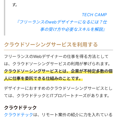
す。
TECH CAMP
『フリーランスのwebデザイナーになるには？仕
事の受け方や必要なスキルを解説』
クラウドソーシングサービスを利用する
フリーランスのWebデザイナーの仕事を得る方法として
は、クラウドソーシングサービスの利用が挙げられます。
クラウドソーシングサービスとは、企業が不特定多数の個
人に仕事を委託できる仕組みのことです。
デザイナーにおすすめのクラウドソーシングサービスとし
ては、クラウドテックとITプロパートナーズがあります。
クラウドテック
クラウドテック
は、リモート案件の紹介に力を入れている