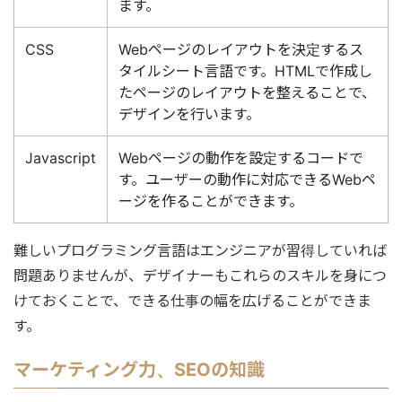
ます。
CSS
Webページのレイアウトを決定するス
タイルシート言語です。HTMLで作成し
たページのレイアウトを整えることで、
デザインを行います。
Javascript
Webページの動作を設定するコードで
す。ユーザーの動作に対応できるWebペ
ージを作ることができます。
難しいプログラミング言語はエンジニアが習得していれば
問題ありませんが、デザイナーもこれらのスキルを身につ
けておくことで、できる仕事の幅を広げることができま
す。
マーケティング力、SEOの知識