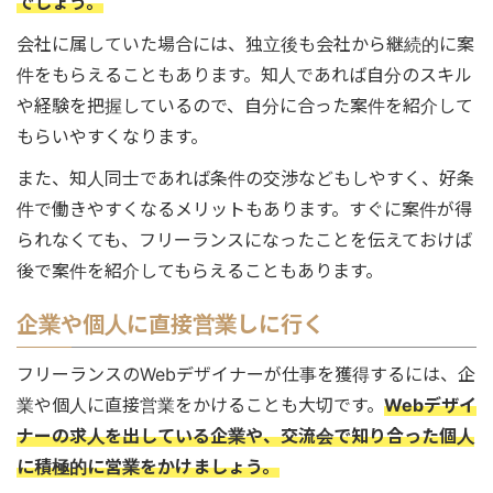
でしょう。
会社に属していた場合には、独立後も会社から継続的に案
件をもらえることもあります。知人であれば自分のスキル
や経験を把握しているので、自分に合った案件を紹介して
もらいやすくなります。
また、知人同士であれば条件の交渉などもしやすく、好条
件で働きやすくなるメリットもあります。すぐに案件が得
られなくても、フリーランスになったことを伝えておけば
後で案件を紹介してもらえることもあります。
企業や個人に直接営業しに行く
フリーランスのWebデザイナーが仕事を獲得するには、企
業や個人に直接営業をかけることも大切です。
Webデザイ
ナーの求人を出している企業や、交流会で知り合った個人
に積極的に営業をかけましょう。