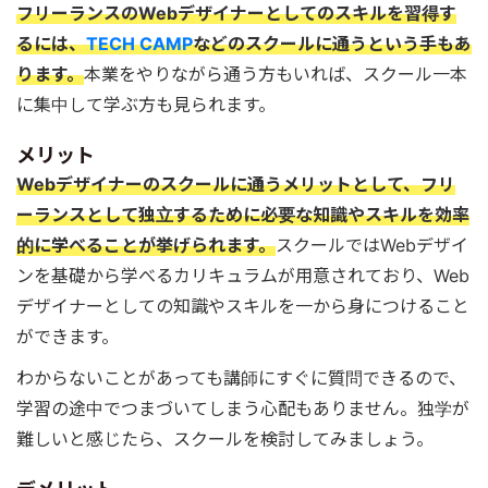
フリーランスのWebデザイナーとしてのスキルを習得す
るには、
TECH CAMP
などのスクールに通うという手もあ
ります。
本業をやりながら通う方もいれば、スクール一本
に集中して学ぶ方も見られます。
メリット
Webデザイナーのスクールに通うメリットとして、フリ
ーランスとして独立するために必要な知識やスキルを効率
的に学べることが挙げられます。
スクールではWebデザイ
ンを基礎から学べるカリキュラムが用意されており、Web
デザイナーとしての知識やスキルを一から身につけること
ができます。
わからないことがあっても講師にすぐに質問できるので、
学習の途中でつまづいてしまう心配もありません。独学が
難しいと感じたら、スクールを検討してみましょう。