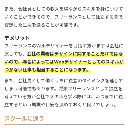
また、会社員としての収入を得ながらスキルを身につけて
いくことができるので、フリーランスとして独立するまで
安定した生活を送ることが可能です。
デメリット
フリーランスのWebデザイナーを目指す方がまずは会社に
属しても、
会社の業務はデザインに関することだけではな
いので、場合によってはWebデザイナーとしてのスキルが
つかない仕事も担当することになります。
また、会社員として働くうちに独立のタイミングを逃して
しまう可能性もあります。将来フリーランスとして独立を
考えている方が会社でスキルを学ぶ際には、いつまでに独
立するという期限や目安を決めておくと良いでしょう。
スクールに通う