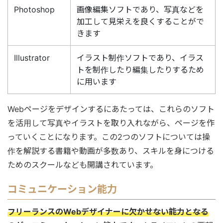
Photoshop
画像編集ソフトであり、写真などを
加工して見栄えを良くすることがで
きます
Illustrator
イラスト制作ソフトであり、イラス
トを制作したり編集したりするため
に用います
Webページをデザインするにあたっては、これらのソフト
を活用して写真やイラストを取り入れながら、ページを作
っていくことになります。この2つのソフトについては操
作を解説する書籍や動画が多数あり、スキルを身につける
ためのスクールなども開講されています。
コミュニケーション能力
フリーランスのWebデザイナーに欠かせない能力となる