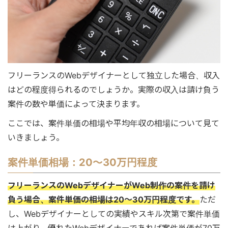
フリーランスのWebデザイナーとして独立した場合、収入
はどの程度得られるのでしょうか。実際の収入は請け負う
案件の数や単価によって決まります。
ここでは、案件単価の相場や平均年収の相場について見て
いきましょう。
案件単価相場：20〜30万円程度
フリーランスのWebデザイナーがWeb制作の案件を請け
負う場合、案件単価の相場は20〜30万円程度です。
ただ
し、Webデザイナーとしての実績やスキル次第で案件単価
は上がり、優れたWebデザイナーであれば案件単価が70万