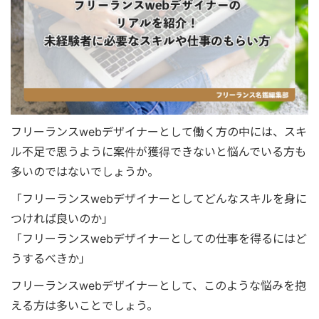
フリーランスwebデザイナーとして働く方の中には、スキ
ル不足で思うように案件が獲得できないと悩んでいる方も
多いのではないでしょうか。
「フリーランスwebデザイナーとしてどんなスキルを身に
つければ良いのか」
「フリーランスwebデザイナーとしての仕事を得るにはど
うするべきか」
フリーランスwebデザイナーとして、このような悩みを抱
える方は多いことでしょう。