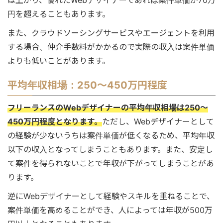
円を超えることもあります。
また、クラウドソーシングサービスやエージェントを利用
する場合、仲介手数料がかかるので実際の収入は案件単価
よりも低いことがあります。
平均年収相場：250～450万円程度
フリーランスのWebデザイナーの平均年収相場は250～
450万円程度となります。
ただし、Webデザイナーとして
の経験が少ないうちは案件単価が低くなるため、平均年収
以下の収入となってしまうこともあります。また、安定し
て案件を得られないことで年収が下がってしまうことがあ
ります。
逆にWebデザイナーとして経験やスキルを重ねることで、
案件単価を高めることができ、人によっては年収が500万