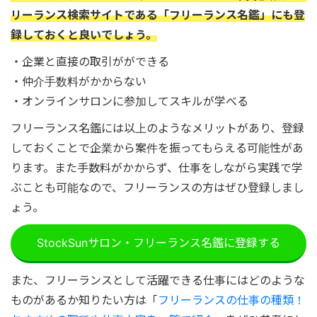
リーランス検索サイトである「フリーランス名鑑」にも登
録しておくと良いでしょう。
・企業と直接の取引がができる
・仲介手数料がかからない
・オンラインサロンに参加してスキルが学べる
フリーランス名鑑には以上のようなメリットがあり、登録
しておくことで企業から案件を振ってもらえる可能性があ
ります。また手数料がかからず、仕事をしながら実践で学
ぶことも可能なので、フリーランスの方はぜひ登録しまし
ょう。
StockSunサロン・フリーランス名鑑に登録する
また、フリーランスとして活躍できる仕事にはどのような
ものがあるか知りたい方は「
フリーランスの仕事の種類！