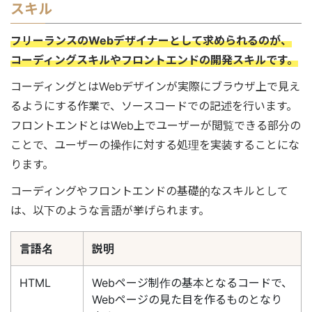
スキル
フリーランスのWebデザイナーとして求められるのが、
コーディングスキルやフロントエンドの開発スキルです。
コーディングとはWebデザインが実際にブラウザ上で見え
るようにする作業で、ソースコードでの記述を行います。
フロントエンドとはWeb上でユーザーが閲覧できる部分の
ことで、ユーザーの操作に対する処理を実装することにな
ります。
コーディングやフロントエンドの基礎的なスキルとして
は、以下のような言語が挙げられます。
言語名
説明
HTML
Webページ制作の基本となるコードで、
Webページの見た目を作るものとなり