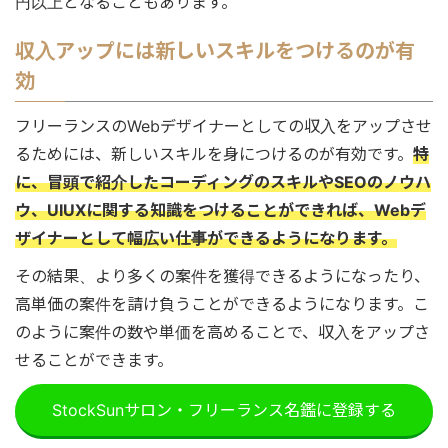
円以上となることもあります。
収入アップには新しいスキルをつけるのが有
効
フリーランスのWebデザイナーとしての収入をアップさせ
るためには、新しいスキルを身につけるのが有効です。
特
に、冒頭で紹介したコーディングのスキルやSEOのノウハ
ウ、UIUXに関する知識をつけることができれば、Webデ
ザイナーとして幅広い仕事ができるようになります。
その結果、より多くの案件を獲得できるようになったり、
高単価の案件を請け負うことができるようになります。こ
のように案件の数や単価を高めることで、収入をアップさ
せることができます。
StockSunサロン・フリーランス名鑑に登録する