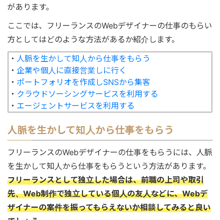
があります。
ここでは、フリーランスのWebデザイナーの仕事のもらい
方としてはどのような方法があるか紹介します。
・
人脈を生かして知人から仕事をもらう
・
企業や個人に直接営業しに行く
・
ポートフォリオを作成しSNSから集客
・
クラウドソーシングサービスを利用する
・
エージェントサービスを利用する
人脈を生かして知人から仕事をもらう
フリーランスのWebデザイナーの仕事をもらうには、人脈
を生かして知人から仕事をもらうという方法があります。
フリーランスとして独立した場合は、前職の上司や取引
先、Web制作で独立している個人の友人などに、Webデ
ザイナーの案件を振ってもらえないか相談してみると良い