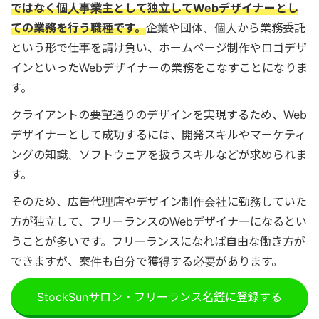
ではなく個人事業主として独立してWebデザイナーとし
ての業務を行う職種です。
企業や団体、個人から業務委託
という形で仕事を請け負い、ホームページ制作やロゴデザ
インといったWebデザイナーの業務をこなすことになりま
す。
クライアントの要望通りのデザインを実現するため、Web
デザイナーとして成功するには、開発スキルやマーケティ
ングの知識、ソフトウェアを扱うスキルなどが求められま
す。
そのため、広告代理店やデザイン制作会社に勤務していた
方が独立して、フリーランスのWebデザイナーになるとい
うことが多いです。フリーランスになれば自由な働き方が
できますが、案件も自分で獲得する必要があります。
StockSunサロン・フリーランス名鑑に登録する