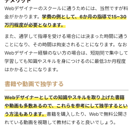
デメリット
Webデザイナーのスクールに通うためには、当然ですが料
金がかかります。
学費の例として、6か月の指導で15~30
万円程度が必要となります。
また、通学して指導を受ける場合には決まった時間に通う
ことになり、その時間は拘束されることになります。なお
Webデザイナー経験のない方の場合は、短期間で集中して
学習しても知識やスキルを身につけるのに最低3か月程度
はかかることになります。
書籍や動画で独学する
Webデザイナーとしての知識やスキルを取り上げた書籍
や動画も多数あるので、これらを参考にして独学するとい
う方法もあります。
書籍を購入したり、Webで無料公開さ
れている動画を視聴して教材にすると良いでしょう。