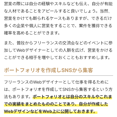
営業の際には自分の経験やスキルなども伝え、自分が有能
な人材であることをアピールすると良いでしょう。当然、
営業をかけても断られるケースもありますが、できるだけ
多くの企業や個人に営業をすることで、案件を獲得できる
確率を高めることができます。
また、普段からフリーランスの交流会などのイベントに参
加してWebデザイナーとしての人脈を広げ、営業をかける
ことができる相手を増やしておくこともおすすめします。
ポートフォリオを作成しSNSから集客
フリーランスのWebデザイナーとして仕事を得るために
は、ポートフォリオを作成してSNSから集客するという方
法もあります。
ポートフォリオとは自分のスキルやこれま
での実績をまとめたもののことであり、自分が作成した
WebデザインなどをWeb上に公開しておきます。