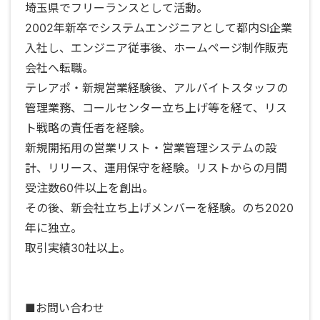
埼玉県でフリーランスとして活動。
2002年新卒でシステムエンジニアとして都内SI企業
入社し、エンジニア従事後、ホームページ制作販売
会社へ転職。
テレアポ・新規営業経験後、アルバイトスタッフの
管理業務、コールセンター立ち上げ等を経て、リス
ト戦略の責任者を経験。
新規開拓用の営業リスト・営業管理システムの設
計、リリース、運用保守を経験。リストからの月間
受注数60件以上を創出。
その後、新会社立ち上げメンバーを経験。のち2020
年に独立。
取引実績30社以上。
■お問い合わせ