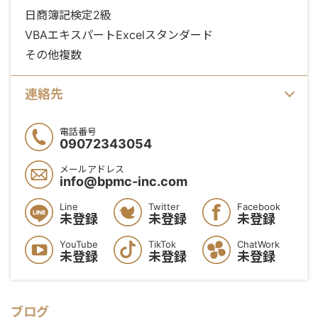
日商簿記検定2級
VBAエキスパートExcelスタンダード
その他複数
連絡先
電話番号
09072343054
メールアドレス
info@bpmc-inc.com
Line
Twitter
Facebook
未登録
未登録
未登録
YouTube
TikTok
ChatWork
未登録
未登録
未登録
ブログ