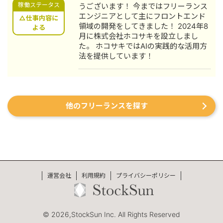
稼働ステータス
うございます！ 今まではフリーランス
エンジニアとして主にフロントエンド
△仕事内容に
領域の開発をしてきました！ 2024年8
よる
月に株式会社ホコサキを設立しまし
た。 ホコサキではAIの実践的な活用方
法を提供しています！
他のフリーランスを探す
運営会社
利用規約
プライバシーポリシー
© 2026,StockSun Inc. All Rights Reserved