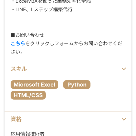
・ExcelVBAを使った業務効率化全般
・LINE、Lステップ構築代行
■お問い合わせ
こちら
をクリックしフォームからお問い合わせくだ
さい。
スキル
Microsoft Excel
Python
HTML/CSS
資格
応用情報技術者