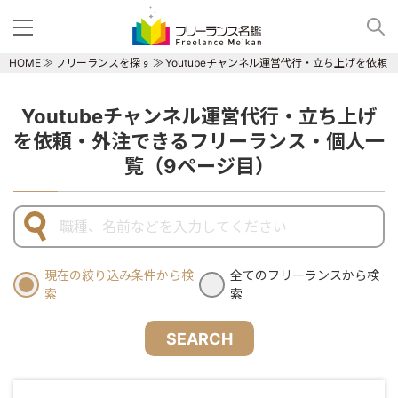
HOME
フリーランスを探す
Youtubeチャンネル運営代行・立ち上げを依
Youtubeチャンネル運営代行・立ち上げ
を依頼・外注できるフリーランス・個人一
覧（9ページ目）
現在の絞り込み条件から検
全てのフリーランスから検
索
索
SEARCH