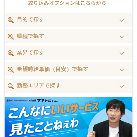
絞り込みオプションはこちらから
目的で探す
職種で探す
業界で探す
希望時給単価（目安）で探す
勤務エリアで探す