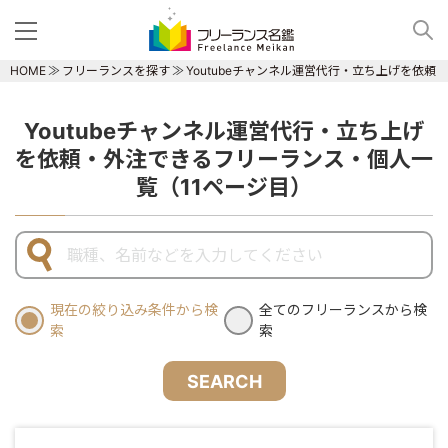
HOME
フリーランスを探す
Youtubeチャンネル運営代行・立ち上げを依
Youtubeチャンネル運営代行・立ち上げ
を依頼・外注できるフリーランス・個人一
覧（11ページ目）
現在の絞り込み条件から検
全てのフリーランスから検
索
索
SEARCH