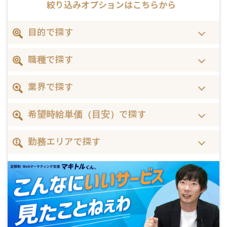
絞り込みオプションはこちらから
目的で探す
職種で探す
業界で探す
希望時給単価（目安）で探す
勤務エリアで探す