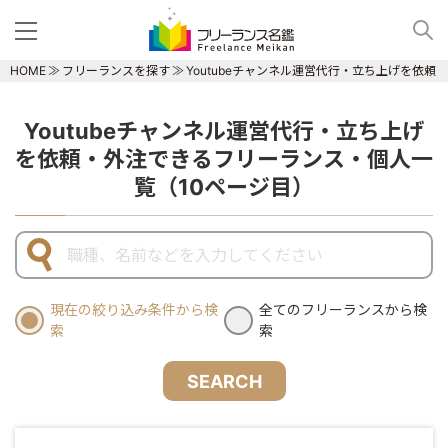
HOME
フリーランスを探す
Youtubeチャンネル運営代行・立ち上げを依
Youtubeチャンネル運営代行・立ち上げ
を依頼・外注できるフリーランス・個人一
覧（10ページ目）
現在の絞り込み条件から検
全てのフリーランスから検
索
索
SEARCH