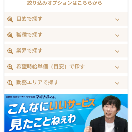
絞り込みオプションはこちらから
目的で探す
職種で探す
業界で探す
希望時給単価（目安）で探す
勤務エリアで探す