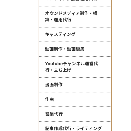
オウンドメディア制作・構
築・運用代行
キャスティング
動画制作・動画編集
Youtubeチャンネル運営代
行・立ち上げ
漫画制作
作曲
営業代行
記事作成代行・ライティング