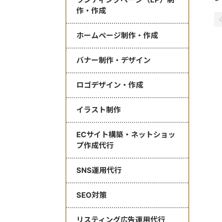
作・作成
ホームページ制作・作成
バナー制作・デザイン
ロゴデザイン・作成
イラスト制作
ECサイト構築・ネットショッ
プ作成代行
SNS運用代行
SEO対策
リスティング広告運用代行