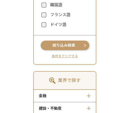
韓国語
フランス語
ドイツ語
絞り込み検索
条件をクリアする
業界で探す
金融
建設・不動産