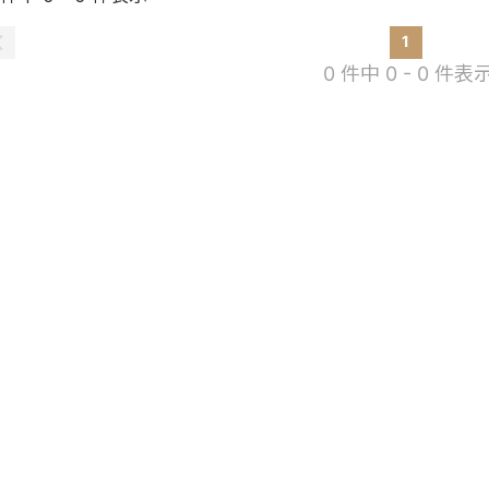
1
0 件中 0 - 0 件表