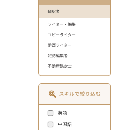
翻訳者
ライター・編集
コピーライター
動画ライター
雑誌編集者
不動産鑑定士
スキルで絞り込む
英語
中国語