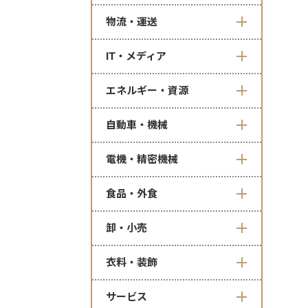
物流・運送
IT・メディア
エネルギー・資源
自動車・機械
電機・精密機械
食品・外食
卸・小売
衣料・装飾
サービス