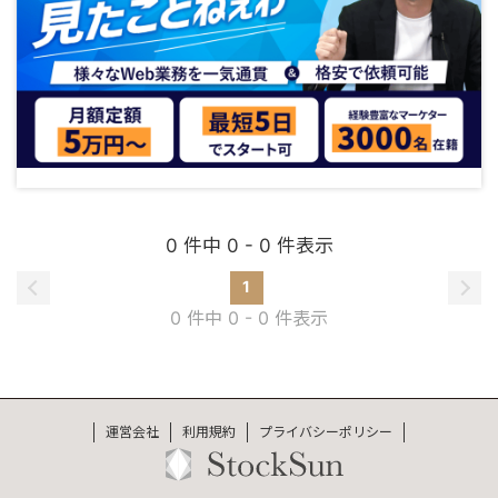
0 件中 0 - 0 件表示
1
0 件中 0 - 0 件表示
運営会社
利用規約
プライバシーポリシー