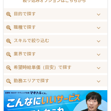
絞り込みオプションは
こちらから
目的で探す
職種で探す
スキルで絞り込む
業界で探す
希望時給単価（目安）で探す
勤務エリアで探す