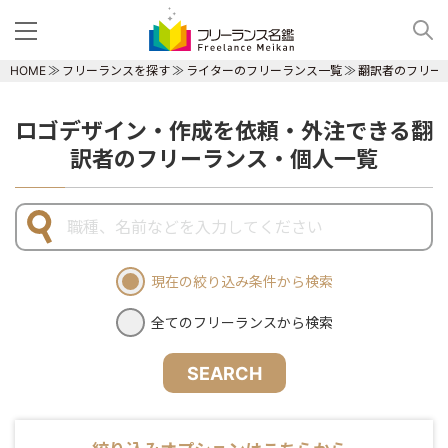
HOME
フリーランスを探す
ライターのフリーランス一覧
翻訳者のフリー
ロゴデザイン・作成を依頼・外注できる翻
訳者のフリーランス・個人一覧
現在の絞り込み条件から検索
全てのフリーランスから検索
SEARCH