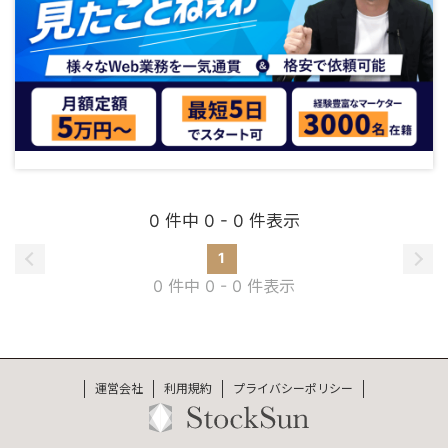
0 件中 0 - 0 件表示
1
0 件中 0 - 0 件表示
運営会社
利用規約
プライバシーポリシー