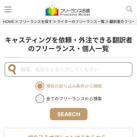
HOME
フリーランスを探す
ライターのフリーランス一覧
翻訳者のフリー
キャスティングを依頼・外注できる翻訳者
のフリーランス・個人一覧
現在の絞り込み条件から検索
全てのフリーランスから検索
SEARCH