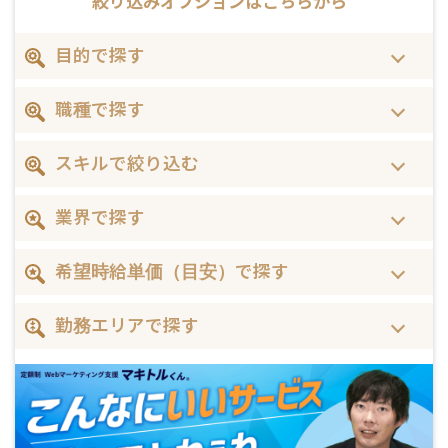
絞り込みオプションは
こちらから
目的で探す
職種で探す
スキルで絞り込む
業界で探す
希望時給単価（目安）で探す
勤務エリアで探す