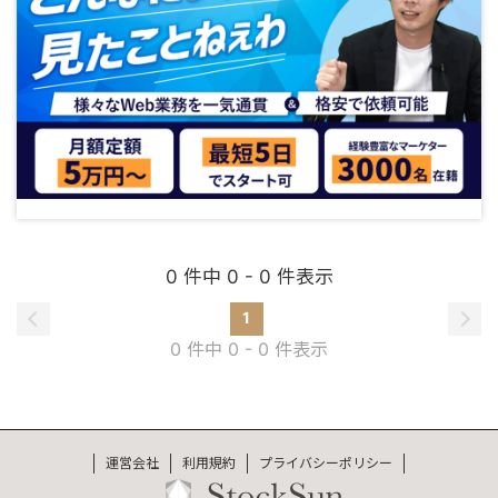
0 件中 0 - 0 件表示
1
0 件中 0 - 0 件表示
運営会社
利用規約
プライバシーポリシー