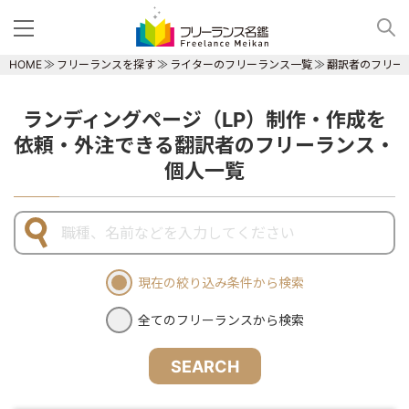
HOME
フリーランスを探す
ライターのフリーランス一覧
翻訳者のフリー
ランディングページ（LP）制作・作成を
依頼・外注できる翻訳者のフリーランス・
個人一覧
現在の絞り込み条件から検索
全てのフリーランスから検索
SEARCH