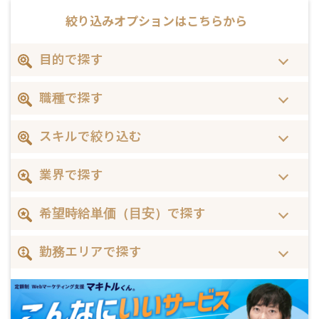
絞り込みオプションは
こちらから
目的で探す
職種で探す
スキルで絞り込む
業界で探す
希望時給単価（目安）で探す
勤務エリアで探す