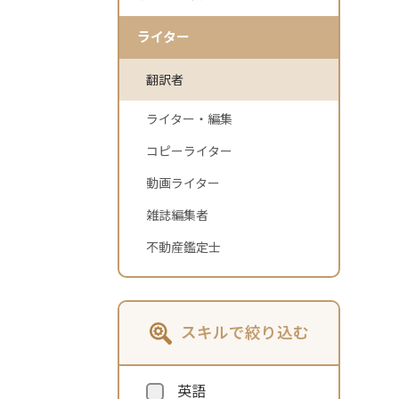
ライター
翻訳者
ライター・編集
コピーライター
動画ライター
雑誌編集者
不動産鑑定士
スキルで絞り込む
英語