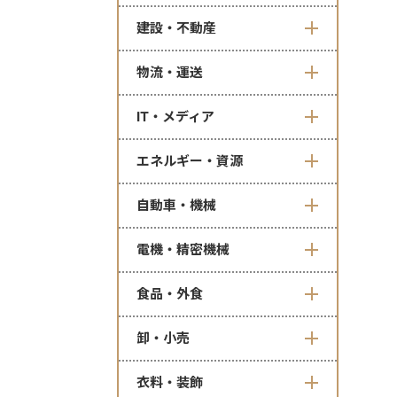
建設・不動産
物流・運送
IT・メディア
エネルギー・資源
自動車・機械
電機・精密機械
食品・外食
卸・小売
衣料・装飾