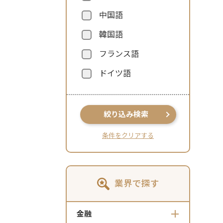
中国語
韓国語
フランス語
ドイツ語
絞り込み検索
条件をクリアする
業界で探す
金融