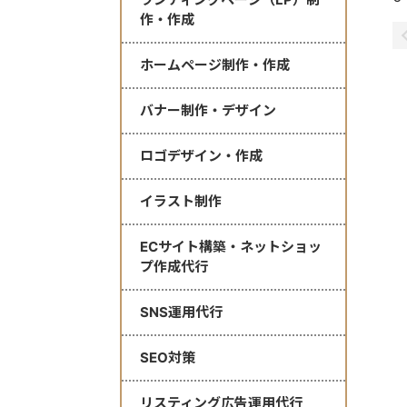
作・作成
ホームページ制作・作成
バナー制作・デザイン
ロゴデザイン・作成
イラスト制作
ECサイト構築・ネットショッ
プ作成代行
SNS運用代行
SEO対策
リスティング広告運用代行