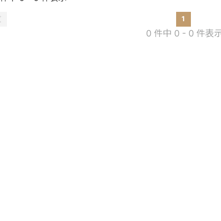
1
0 件中 0 - 0 件表