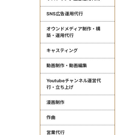
SNS広告運用代行
オウンドメディア制作・構
築・運用代行
キャスティング
動画制作・動画編集
Youtubeチャンネル運営代
行・立ち上げ
漫画制作
作曲
営業代行